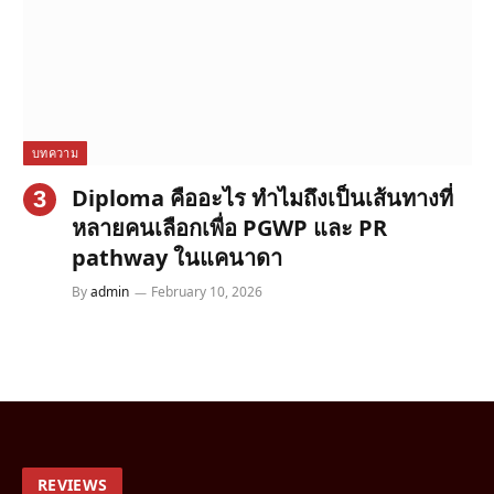
บทความ
Diploma คืออะไร ทำไมถึงเป็นเส้นทางที่
หลายคนเลือกเพื่อ PGWP และ PR
pathway ในแคนาดา
By
admin
February 10, 2026
REVIEWS