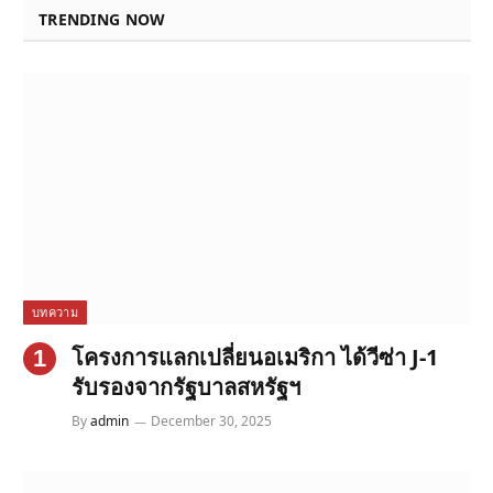
TRENDING NOW
บทความ
โครงการแลกเปลี่ยนอเมริกา ได้วีซ่า J-1
รับรองจากรัฐบาลสหรัฐฯ
By
admin
December 30, 2025