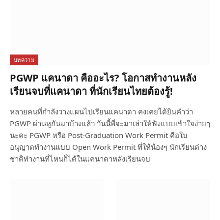
บทความ
PGWP แคนาดา คืออะไร? โอกาสทำงานหลัง
เรียนจบที่แคนาดา ที่นักเรียนไทยต้องรู้!
หลายคนที่กำลังวางแผนไปเรียนแคนาดา คงเคยได้ยินคำว่า
PGWP ผ่านหูกันมาบ้างแล้ว วันนี้พี่จะมาเล่าให้ฟังแบบเข้าใจง่ายๆ
นะคะ PGWP หรือ Post-Graduation Work Permit คือใบ
อนุญาตทำงานแบบ Open Work Permit ที่ให้น้องๆ นักเรียนต่าง
ชาติทำงานที่ไหนก็ได้ในแคนาดาหลังเรียนจบ