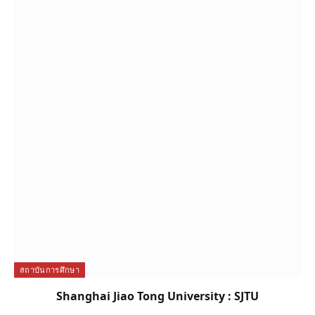
สถาบันการศึกษา
Shanghai Jiao Tong University : SJTU