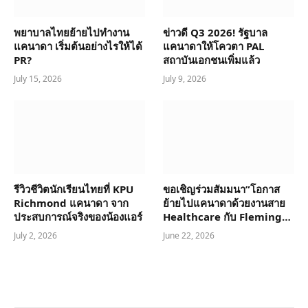
พยาบาลไทยย้ายไปทำงาน
ข่าวดี Q3 2026! รัฐบาล
แคนาดา เริ่มต้นอย่างไรให้ได้
แคนาดาให้โควตา PAL
PR?
สถาบันเอกชนเพิ่มแล้ว
July 15, 2026
July 9, 2026
รีวิวชีวิตนักเรียนไทยที่ KPU
ขอเชิญร่วมสัมมนา”โอกาส
Richmond แคนาดา จาก
ย้ายไปแคนาดาด้วยงานสาย
ประสบการณ์จริงของน้องแอร์
Healthcare กับ Fleming
College x Bigbox” ที่
July 2, 2026
June 22, 2026
TrueSpace สยามสแควร์