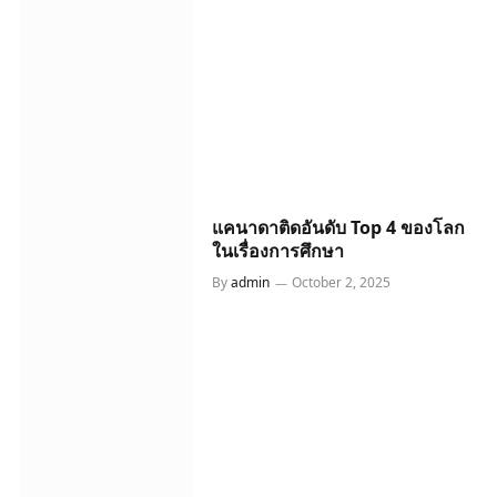
แคนาดาติดอันดับ Top 4 ของโลก
ในเรื่องการศึกษา
By
admin
October 2, 2025