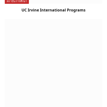
สถาบันการศึกษา
UC Irvine International Programs