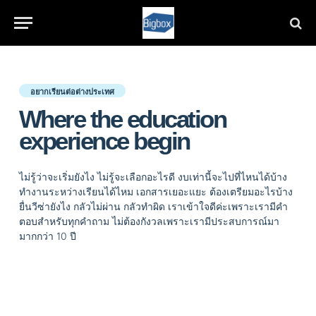
อยากเรียนต่อต่างประเทศ
Where the education
experience begin
ไม่รู้ว่าจะเริ่มยังไง ไม่รู้จะเลือกอะไรดี งบเท่านี้จะไปที่ไหนได้บ้าง
ทำงานระหว่างเรียนได้ไหม เอกสารเยอะแยะ ต้องเตรียมอะไรบ้าง
ยื่นวีซ่ายังไง กลัวไม่ผ่าน กลัวทำผิด เราเข้าใจดีค่ะเพราะเรามีคำ
ตอบสำหรับทุกคำถาม ไม่ต้องกังวลเพราะเรามีประสบการณ์มา
มากกว่า 10 ปี