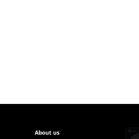
About us