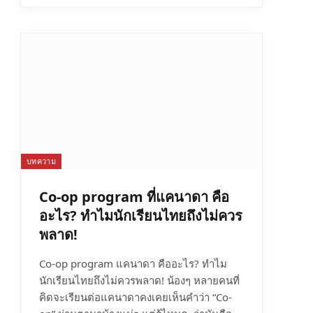
บทความ
Co-op program ที่แคนาดา คือ
อะไร? ทำไมนักเรียนไทยถึงไม่ควร
e
พลาด!
Co-op program แคนาดา คืออะไร? ทำไม
นักเรียนไทยถึงไม่ควรพลาด! น้องๆ หลายคนที่
คิดจะเรียนต่อแคนาดาคงเคยเห็นคำว่า “Co-