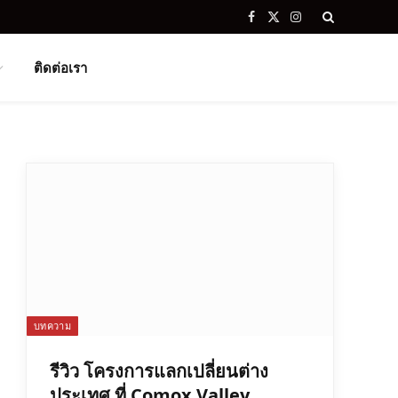
Facebook
X
Instagram
(Twitter)
ติดต่อเรา
บทความ
รีวิว โครงการแลกเปลี่ยนต่าง
ประเทศ ที่ Comox Valley