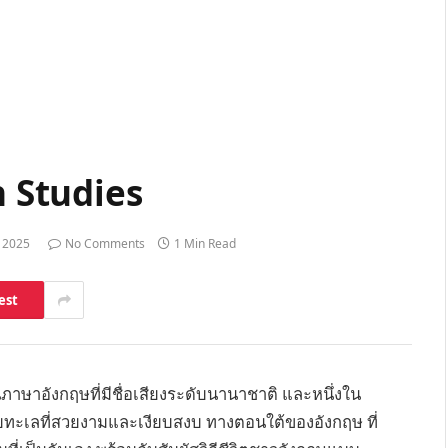
h Studies
 2025
No Comments
1 Min Read
est
ภาษาอังกฤษที่มีชื่อเสียงระดับนานาชาติ และหนึ่งใน
ชายทะเลที่สวยงามและเงียบสงบ ทางตอนใต้ของอังกฤษ ที่