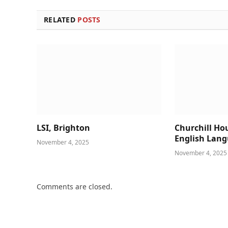
RELATED
POSTS
LSI, Brighton
Churchill Ho
English Lan
November 4, 2025
November 4, 2025
Comments are closed.