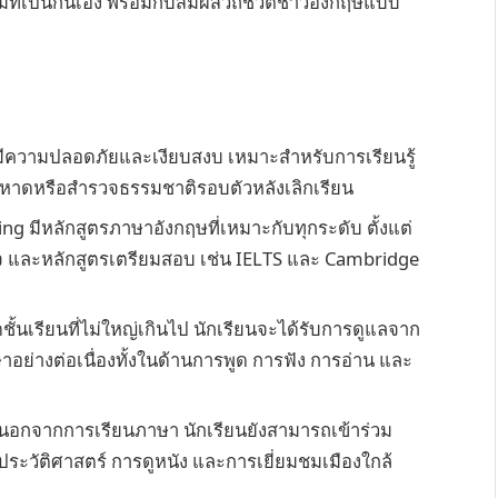
ี่เป็นกันเอง พร้อมกับสัมผัสวิถีชีวิตชาวอังกฤษแบบ
่มีความปลอดภัยและเงียบสงบ เหมาะสำหรับการเรียนรู้
ยหาดหรือสำรวจธรรมชาติรอบตัวหลังเลิกเรียน
g มีหลักสูตรภาษาอังกฤษที่เหมาะกับทุกระดับ ตั้งแต่
จ และหลักสูตรเตรียมสอบ เช่น IELTS และ Cambridge
ั้นเรียนที่ไม่ใหญ่เกินไป นักเรียนจะได้รับการดูแลจาก
าอย่างต่อเนื่องทั้งในด้านการพูด การฟัง การอ่าน และ
นอกจากการเรียนภาษา นักเรียนยังสามารถเข้าร่วม
งประวัติศาสตร์ การดูหนัง และการเยี่ยมชมเมืองใกล้