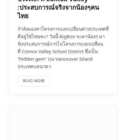
:ประสบการณ์จริงจากน้องๆคน
ไทย
กำลังมองหาโครงการแลกเปลี่ยนต่างประเทศที่
ดีอยู่ใช่ไหมคะ? วันนี้ BigBox จะพาน้องๆ มา
ฟังประสบการณ์การไปโครงการแลกเปลี่ยน
ที่ Comox Valley School District ซึ่งเป็น
“hidden gem” บน Vancouver Island
ประเทศแคนาดา
READ MORE