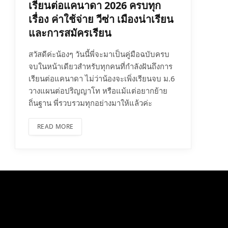
เรียนต่อแคนาดา 2026 ครบทุก
เรื่อง ค่าใช้จ่าย วีซ่า เมืองน่าเรียน
และการสมัครเรียน
สวัสดีค่ะน้องๆ วันนี้พี่จะมาเป็นคู่มือฉบับครบ
จบในหน้าเดียวสำหรับทุกคนที่กำลังฝันถึงการ
เรียนต่อแคนาดา ไม่ว่าน้องจะเพิ่งเรียนจบ ม.6
วางแผนต่อปริญญาโท หรือแม้แต่อยากย้าย
ถิ่นฐาน พี่รวบรวมทุกอย่างมาให้แล้วค่ะ
READ MORE