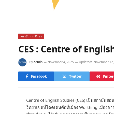
สถาบันการศึกษา
CES : Centre of Englis
By
admin
November 4, 2025
Updated:
November 12,
Facebook
Twitter
Pinter
Centre of English Studies (CES) เป็นสถาบันสอน
วิทยาเขตที่โดดเด่นคือที่เมือง Worthing เมือง