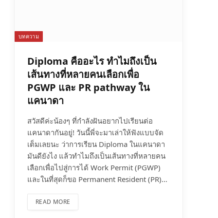
บทความ
Diploma คืออะไร ทำไมถึงเป็น
เส้นทางที่หลายคนเลือกเพื่อ
PGWP และ PR pathway ใน
แคนาดา
สวัสดีค่ะน้องๆ ที่กำลังฝันอยากไปเรียนต่อ
แคนาดากันอยู่! วันนี้พี่จะมาเล่าให้ฟังแบบจัด
เต็มเลยนะ ว่าการเรียน Diploma ในแคนาดา
มันดียังไง แล้วทำไมถึงเป็นเส้นทางที่หลายคน
เลือกเพื่อไปสู่การได้ Work Permit (PGWP)
และในที่สุดก็ขอ Permanent Resident (PR)…
READ MORE