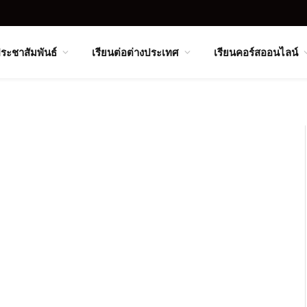
ระชาสัมพันธ์
เรียนต่อต่างประเทศ
เรียนคอร์สออนไลน์