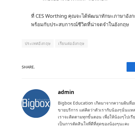
ที่ CES Worthing คุณจะได้พัฒนาทักษะภาษาอัง
พร้อมกับประสบการณ์ชีวิตที่น่าจดจำในอังกฤษ
ประเทศอังกฤษ
เรียนต่ออังกฤษ
SHARE.
admin
Bigbox Education เกิดมาจากความฝันที่อย
ขายบริการ แต่คิดว่าตัวเรากับน้องๆนั่นแหละ
เราจะติดตามทุกขั้นตอน เพื่อให้น้องๆไปเ
เป็นการตัดสินใจที่ดีที่สุดของน้องๆนะคะ