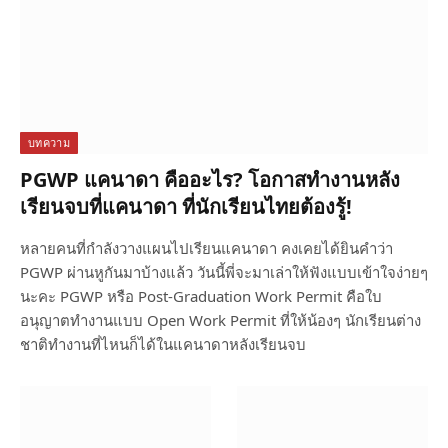
บทความ
PGWP แคนาดา คืออะไร? โอกาสทำงานหลัง
เรียนจบที่แคนาดา ที่นักเรียนไทยต้องรู้!
หลายคนที่กำลังวางแผนไปเรียนแคนาดา คงเคยได้ยินคำว่า
PGWP ผ่านหูกันมาบ้างแล้ว วันนี้พี่จะมาเล่าให้ฟังแบบเข้าใจง่ายๆ
นะคะ PGWP หรือ Post-Graduation Work Permit คือใบ
อนุญาตทำงานแบบ Open Work Permit ที่ให้น้องๆ นักเรียนต่าง
ชาติทำงานที่ไหนก็ได้ในแคนาดาหลังเรียนจบ