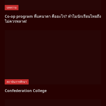
บทความ
Co-op program ที่แคนาดา คืออะไร? ทำไมนักเรียนไทยถึง
ไม่ควรพลาด!
สถาบันการศึกษา
Confederation College