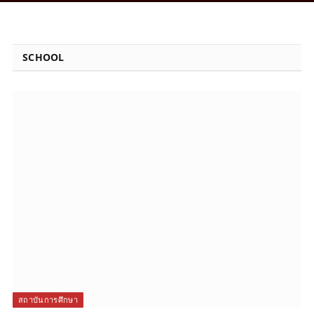
SCHOOL
สถาบันการศึกษา