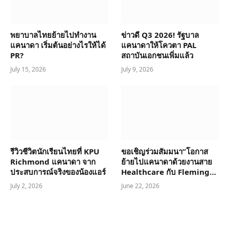
พยาบาลไทยย้ายไปทำงาน
ข่าวดี Q3 2026! รัฐบาล
แคนาดา เริ่มต้นอย่างไรให้ได้
แคนาดาให้โควตา PAL
PR?
สถาบันเอกชนเพิ่มแล้ว
July 15, 2026
July 9, 2026
รีวิวชีวิตนักเรียนไทยที่ KPU
ขอเชิญร่วมสัมมนา”โอกาส
Richmond แคนาดา จาก
ย้ายไปแคนาดาด้วยงานสาย
ประสบการณ์จริงของน้องแอร์
Healthcare กับ Fleming
College x Bigbox” ที่
July 2, 2026
June 22, 2026
TrueSpace สยามสแควร์