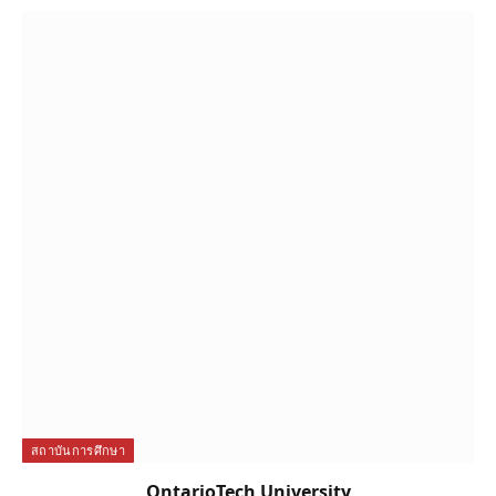
สถาบันการศึกษา
OntarioTech University