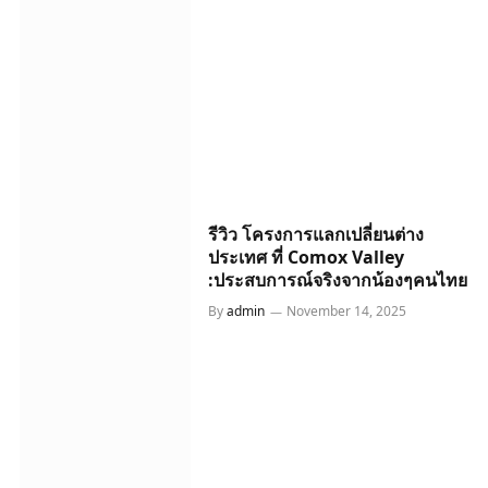
รีวิว โครงการแลกเปลี่ยนต่าง
ประเทศ ที่ Comox Valley
:ประสบการณ์จริงจากน้องๆคนไทย
By
admin
November 14, 2025