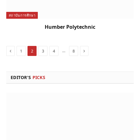
สถาบันการศึกษา
Humber Polytechnic
Previous
Next
…
1
2
3
4
8
EDITOR'S
PICKS