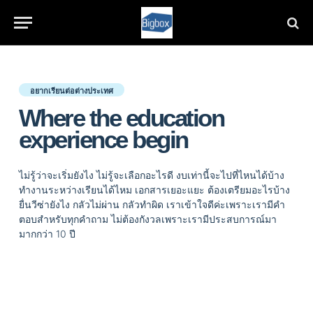
อยากเรียนต่อต่างประเทศ
Where the education
experience begin
ไม่รู้ว่าจะเริ่มยังไง ไม่รู้จะเลือกอะไรดี งบเท่านี้จะไปที่ไหนได้บ้าง
ทำงานระหว่างเรียนได้ไหม เอกสารเยอะแยะ ต้องเตรียมอะไรบ้าง
ยื่นวีซ่ายังไง กลัวไม่ผ่าน กลัวทำผิด เราเข้าใจดีค่ะเพราะเรามีคำ
ตอบสำหรับทุกคำถาม ไม่ต้องกังวลเพราะเรามีประสบการณ์มา
มากกว่า 10 ปี