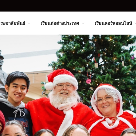
ระชาสัมพันธ์
เรียนต่อต่างประเทศ
เรียนคอร์สออนไลน์