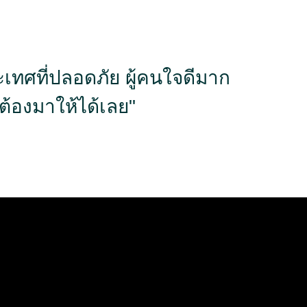
ะเทศที่ปลอดภัย ผู้คนใจดีมาก
ต้องมาให้ได้เลย"