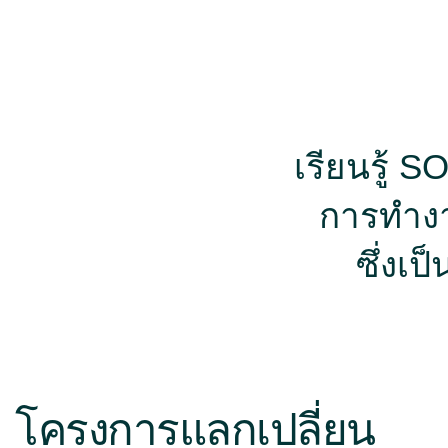
โอกา
เตรียมตัวให้พร้อมสำหร
กว้าง เรียน
เรียนรู้ 
การทำงา
ซึ่งเ
โครงการแลกเปลี่ยน