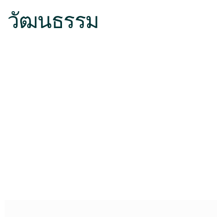
วัฒนธรรม