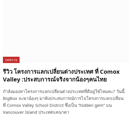
บทความ
รีวิว โครงการแลกเปลี่ยนต่างประเทศ ที่ Comox
Valley :ประสบการณ์จริงจากน้องๆคนไทย
กำลังมองหาโครงการแลกเปลี่ยนต่างประเทศที่ดีอยู่ใช่ไหมคะ? วันนี้
BigBox จะพาน้องๆ มาฟังประสบการณ์การไปโครงการแลกเปลี่ยน
ที่ Comox Valley School District ซึ่งเป็น “hidden gem” บน
Vancouver Island ประเทศแคนาดา