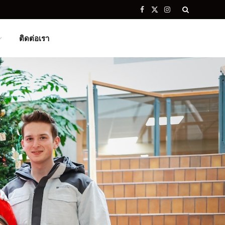
Facebook
X
Instagram
(Twitter)
ติดต่อเรา