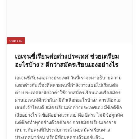
บทความ
เอเจนซี่เรียนต่อต่างประเทศ ช่วยเตรียม
อะไรบ้าง ? ดีกว่าสมัครเรียนเองอย่างไร
เอเจนซี่เรียนต่อต่างประเทศ วันนี้เราจะมาอธิบายความ
แตกต่างกับเรื่องที่หลายคนที่กำลังวางแผนไปเรียนต่อ
ต่างประเทศสงสัยว่าค่าใช้จ่ายสมัครเรียนเองหรือสมัคร
ผ่านเอเจนท์ดีกว่ากัน? มีตัวเลือกอะไรบ้าง? ควรเลือกเอ
เจนต์เจ้าไหนดี สมัครเรียนต่อต่างประเทศเอง มีข้อดีข้อ
เสียอย่างไร ? ข้อดีอย่างแรกเลย คือ อิสระ ไม่มีข้อผูกมัด
แต่ต้องทำทุกอย่างด้วยตัวเอง การสมัครเรียนเองอาจ
เหมาะกับคนที่มีประสบการณ์ เคยสมัครเรียนต่าง
ประเทศมาก่อน หรือมีข้อมูลครบถ้วนอยู่แล้ว…