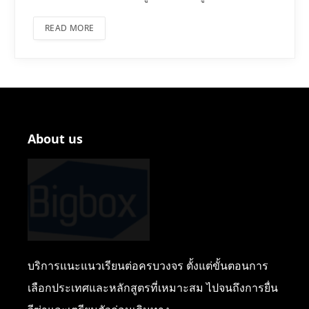
READ MORE
About us
บริการแนะแนวเรียนต่อครบวงจร ตั้งแต่ขั้นตอนการ
เลือกประเทศและหลักสูตรที่เหมาะสม ไปจนถึงการยื่น