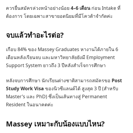
ควรยื่นสมัครล่วงหน้าอย่างน้อย
4–6 เดือน
ก่อน Intake ที่
ต้องการ โดยเฉพาะสาขายอดนิยมที่มีโควต้าจำกัดค่ะ
จบแล้วทำอะไรต่อ?
เกือบ 84% ของ Massey Graduates หางานได้ภายใน 6
เดือนหลังเรียนจบ และมหาวิทยาลัยยังมี Employment
Support System ยาวถึง 3 ปีหลังสำเร็จการศึกษา
หลังจบการศึกษา นักเรียนต่างชาติสามารถสมัครขอ
Post
Study Work Visa
ของนิวซีแลนด์ได้ สูงสุด 3 ปี (สำหรับ
Master’s และ PhD) ซึ่งเป็นเส้นทางสู่ Permanent
Resident ในอนาคตค่ะ
Massey เหมาะกับน้องแบบไหน?