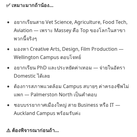
✅ เหมาะมากถ้าน้อง…
อยากเรียนสาย Vet Science, Agriculture, Food Tech,
Aviation — เพราะ Massey คือ Top ของโลกในสาขา
พวกนี้จริงๆ
มองหา Creative Arts, Design, Film Production —
Wellington Campus ตอบโจทย์
อยากเรียน PhD และประหยัดค่าเทอม — จ่ายในอัตรา
Domestic ได้เลย
ต้องการสภาพแวดล้อม Campus สบายๆ ค่าครองชีพไม่
แพก — Palmerston North เป็นคำตอบ
ชอบบรรยากาศเมืองใหญ่ สาย Business หรือ IT —
Auckland Campus พร้อมรับค่ะ
⚠️ ต้องพิจารณาก่อนถ้า…