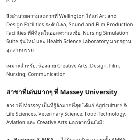
สิ่งอำนวยความสะดวกที่ Wellington ได้แก่ Art and
Design Facilities ระดับโลก, Sound and Film Production
Facilities ที่ดีที่สุดในออสตราเลเซีย, Nursing Simulation
Suite รุ่นใหม่ และ Health Science Laboratory มาตรฐาน
อุตสาหกรรม
เหมาะสำหรับ: น้องสาย Creative Arts, Design, Film,
Nursing, Communication
สาขาที่เด่นมากๆ ที่ Massey University
สาขาที่ Massey เป็นที่รู้จักมากที่สุด ได้แก่ Agriculture &
Life Sciences, Veterinary Science, Food Technology,
Aviation และ Creative Arts นอกจากนั้นยังมี:
Business & MBA
— ได้รับการรับรองจากทั้ง AMBA