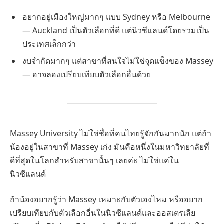
อยากอยู่เมืองใหญ่มากๆ แบบ Sydney หรือ Melbourne
— Auckland เป็นตัวเลือกที่ดี แต่นิวซีแลนด์โดยรวมเป็น
ประเทศเล็กกว่า
งบจำกัดมากๆ แต่สาขาที่สนใจไม่ใช่จุดแข็งของ Massey
— อาจลองเปรียบเทียบตัวเลือกอื่นด้วย
Massey University ไม่ใช่ชื่อที่คนไทยรู้จักกันมากนัก แต่ถ้า
น้องอยู่ในสาขาที่ Massey เก่ง มันคือหนึ่งในมหาวิทยาลัยที่
ดีที่สุดในโลกสำหรับสาขานั้นๆ เลยค่ะ ไม่ใช่แค่ใน
นิวซีแลนด์
ถ้าน้องอยากรู้ว่า Massey เหมาะกับตัวเองไหม หรืออยาก
เปรียบเทียบกับตัวเลือกอื่นในนิวซีแลนด์และออสเตรเลีย