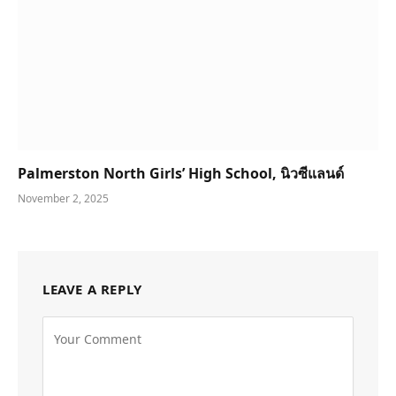
Palmerston North Girls’ High School, นิวซีแลนด์
November 2, 2025
LEAVE A REPLY