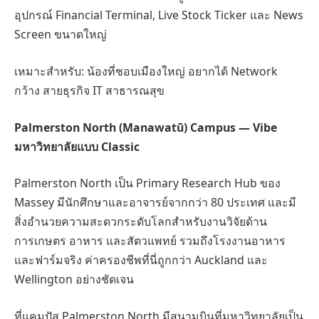
อุปกรณ์ Financial Terminal, Live Stock Ticker และ News
Screen ขนาดใหญ่
เหมาะสำหรับ: น้องที่ชอบเมืองใหญ่ อยากได้ Network
กว้าง สายธุรกิจ IT สาธารณสุข
Palmerston North (Manawatū) Campus — Vibe
มหาวิทยาลัยแบบ Classic
Palmerston North เป็น Primary Research Hub ของ
Massey มีนักศึกษาและอาจารย์จากกว่า 80 ประเทศ และมี
สิ่งอำนวยความสะดวกระดับโลกสำหรับงานวิจัยด้าน
การเกษตร อาหาร และสัตวแพทย์ รวมถึงโรงงานอาหาร
และฟาร์มจริง ค่าครองชีพที่นี่ถูกกว่า Auckland และ
Wellington อย่างชัดเจน
ที่แคมปัส Palmerston North มีสนามบินที่มหาวิทยาลัยเป็น