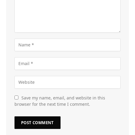
Save my name, email, and website in this
browser for the next time I comment.