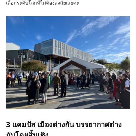
เลือกระดับโลกที่ไม่ต้องสงสัยเลยค่ะ
3 แคมปัส เมืองต่างกัน บรรยากาศต่าง
กันโดยสิ้นเชิง