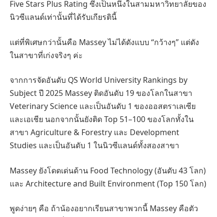
Five Stars Plus Rating ซึ่งเป็นหนึ่งในสามมหาวิทยาลัยของ
นิวซีแลนด์เท่านั้นที่ได้รับเกียรตินี้
แต่ที่พิเศษกว่านั้นคือ Massey ไม่ได้ดังแบบ “กว้างๆ” แต่ดัง
ในสาขาที่เก่งจริงๆ ค่ะ
จากการจัดอันดับ QS World University Rankings by
Subject ปี 2025 Massey ติดอันดับ 19 ของโลกในสาขา
Veterinary Science และเป็นอันดับ 1 ของออสตราเลเซีย
และเอเชีย นอกจากนั้นยังติด Top 51–100 ของโลกทั้งใน
สาขา Agriculture & Forestry และ Development
Studies และเป็นอันดับ 1 ในนิวซีแลนด์ทั้งสองสาขา
Massey ยังโดดเด่นด้าน Food Technology (อันดับ 43 โลก)
และ Architecture and Built Environment (Top 150 โลก)
พูดง่ายๆ คือ ถ้าน้องอยากเรียนสาขาพวกนี้ Massey คือตัว