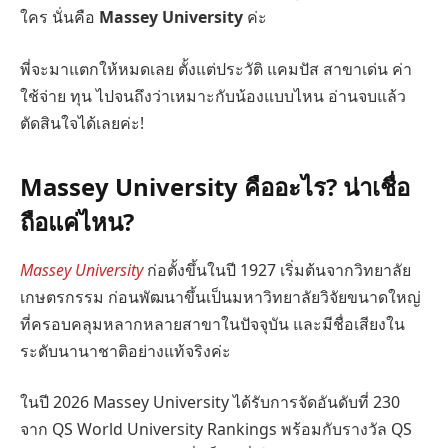
ใคร นั่นคือ
Massey University
ค่ะ
พี่จะมาแตกให้หมดเลย ตั้งแต่ประวัติ แคมปัส สาขาเด่น ค่า
ใช้จ่าย ทุน ไปจนถึงว่าเหมาะกับน้องแบบไหน อ่านจบแล้ว
ตัดสินใจได้เลยค่ะ!
Massey University คืออะไร? น่าเชื่อ
ถือแค่ไหน?
Massey University
ก่อตั้งขึ้นในปี 1927 เริ่มต้นจากวิทยาลัย
เกษตรกรรม ก่อนพัฒนาขึ้นเป็นมหาวิทยาลัยวิจัยขนาดใหญ่
ที่ครอบคลุมหลากหลายสาขาในปัจจุบัน และมีชื่อเสียงใน
ระดับนานาชาติอย่างแท้จริงค่ะ
ในปี 2026 Massey University ได้รับการจัดอันดับที่ 230
จาก QS World University Rankings พร้อมกับรางวัล QS