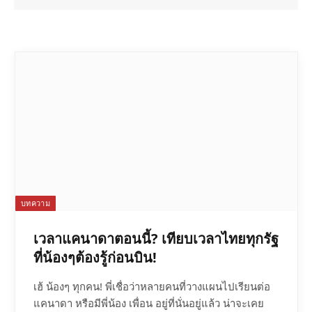
บทความ
เวลาแคนาดาตอนนี้? เทียบเวลาไทยทุกรัฐ
ที่น้องๆต้องรู้ก่อนบิน!
เฮ้ น้องๆ ทุกคน! พี่เชื่อว่าหลายคนที่วางแผนไปเรียนต่อ
แคนาดา หรือมีพี่น้อง เพื่อน อยู่ที่นั่นอยู่แล้ว น่าจะเคย