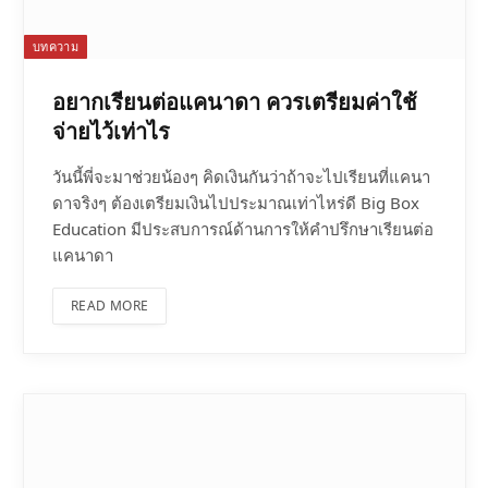
บทความ
อยากเรียนต่อแคนาดา ควรเตรียมค่าใช้
จ่ายไว้เท่าไร
วันนี้พี่จะมาช่วยน้องๆ คิดเงินกันว่าถ้าจะไปเรียนที่แคนา
ดาจริงๆ ต้องเตรียมเงินไปประมาณเท่าไหร่ดี Big Box
Education มีประสบการณ์ด้านการให้คำปรึกษาเรียนต่อ
แคนาดา
READ MORE