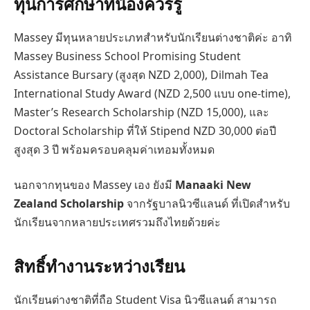
ทุนการศึกษาที่น้องควรรู้
Massey มีทุนหลายประเภทสำหรับนักเรียนต่างชาติค่ะ อาทิ
Massey Business School Promising Student
Assistance Bursary (สูงสุด NZD 2,000), Dilmah Tea
International Study Award (NZD 2,500 แบบ one-time),
Master’s Research Scholarship (NZD 15,000), และ
Doctoral Scholarship ที่ให้ Stipend NZD 30,000 ต่อปี
สูงสุด 3 ปี พร้อมครอบคลุมค่าเทอมทั้งหมด
นอกจากทุนของ Massey เอง ยังมี
Manaaki New
Zealand Scholarship
จากรัฐบาลนิวซีแลนด์ ที่เปิดสำหรับ
นักเรียนจากหลายประเทศรวมถึงไทยด้วยค่ะ
สิทธิ์ทำงานระหว่างเรียน
นักเรียนต่างชาติที่ถือ Student Visa นิวซีแลนด์ สามารถ