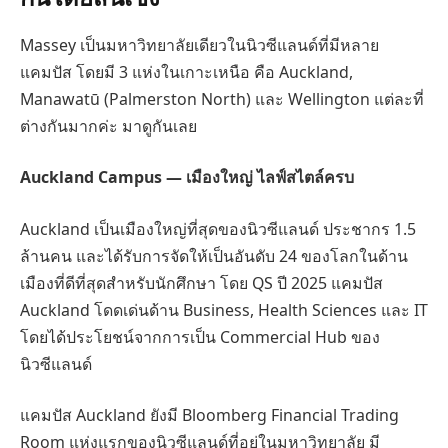
Massey เป็นมหาวิทยาลัยเดียวในนิวซีแลนด์ที่มีหลาย
แคมปัส โดยมี 3 แห่งในเกาะเหนือ คือ Auckland,
Manawatū (Palmerston North) และ Wellington แต่ละที่
ต่างกันมากค่ะ มาดูกันเลย
Auckland Campus — เมืองใหญ่ ไลฟ์สไตล์ครบ
Auckland เป็นเมืองใหญ่ที่สุดของนิวซีแลนด์ ประชากร 1.5
ล้านคน และได้รับการจัดให้เป็นอันดับ 24 ของโลกในด้าน
เมืองที่ดีที่สุดสำหรับนักศึกษา โดย QS ปี 2025 แคมปัส
Auckland โดดเด่นด้าน Business, Health Sciences และ IT
โดยได้ประโยชน์จากการเป็น Commercial Hub ของ
นิวซีแลนด์
แคมปัส Auckland ยังมี Bloomberg Financial Trading
Room แห่งแรกของนิวซีแลนด์ที่อยู่ในมหาวิทยาลัย มี