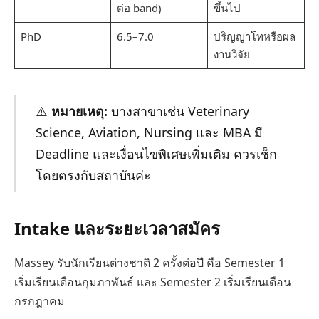
ต่อ band)
ขึ้นไป
PhD
6.5–7.0
ปริญญาโทหรือผล
งานวิจัย
⚠️
หมายเหตุ:
บางสาขาเช่น Veterinary
Science, Aviation, Nursing และ MBA มี
Deadline และเงื่อนไขพิเศษเพิ่มเติม ควรเช็ก
โดยตรงกับสถาบันค่ะ
Intake และระยะเวลาสมัคร
Massey รับนักเรียนต่างชาติ 2 ครั้งต่อปี คือ Semester 1
เริ่มเรียนเดือนกุมภาพันธ์ และ Semester 2 เริ่มเรียนเดือน
กรกฎาคม