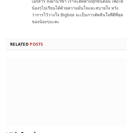
เอกสาร ถึงผ่านวีซ่า เราจะติดตามทุกขั้นตอน เพื่อให้
น้องๆไปเรียนได้ด้วยความมั่นใจและสบายใจ หวัง
ว่าการไว้วางใจ Bigbox จะเป็นการตัดสินใจที่ดีที่สุด
ของน้องๆนะคะ
RELATED
POSTS