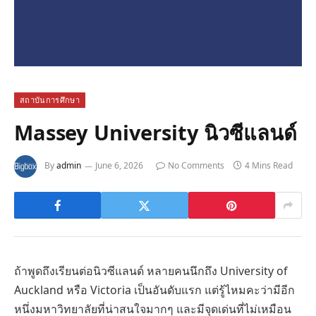
สถาบันการศึกษา
Massey University นิวซีแลนด์
By
admin
June 6, 2026
No Comments
4 Mins Read
ถ้าพูดถึงเรียนต่อนิวซีแลนด์ หลายคนนึกถึง University of
Auckland หรือ Victoria เป็นอันดับแรก แต่รู้ไหมคะว่ามีอีก
หนึ่งมหาวิทยาลัยที่น่าสนใจมากๆ และมีจุดเด่นที่ไม่เหมือน