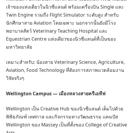
เจ้าของแห่งเดียวในนิวซีแลนด์ พร้อมเครื่องบิน Single และ
Twin Engine รวมถึง Flight Simulator ระดับสูง สำหรับ
นักศึกษาสาย Aviation โดยเฉพาะ นอกจากนั้นยังมีโรง
พยาบาลสัตว์ Veterinary Teaching Hospital และ
Equestrian Centre แห่งเดียวของนิวซีแลนด์ที่เป็นของ
มหาวิทยาลัย
เหมาะสำหรับ: น้องสาย Veterinary Science, Agriculture,
Aviation, Food Technology ที่ต้องการสภาพแวดล้อมงาน
วิจัยจริงๆ
Wellington Campus — เมืองหลวงสายครีเอทีฟ
Wellington เป็น Creative Hub ของนิวซีแลนด์ เต็มไปด้วย
พิพิธภัณฑ์ เทศกาล และกิจกรรมทางวัฒนธรรม แคมปัส
Wellington ของ Massey เป็นที่ตั้งของ College of Creative
Arts