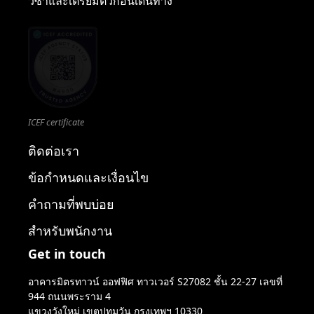
วีซ่าและเตรียมตัวก่อนเดินทาง
ICEF certificate
ติดต่อเรา
ข้อกำหนดและเงื่อนไข
คำถามที่พบบ่อย
สำหรับพนักงาน
Get in touch
อาคารมิตรทาวน์ ออฟฟิศ ทาวเวอร์ S27082 ชั้น 22-27 เลขที่
944 ถนนพระราม 4
แขวงวังใหม่ เขตปทุมวัน กรุงเทพฯ 10330