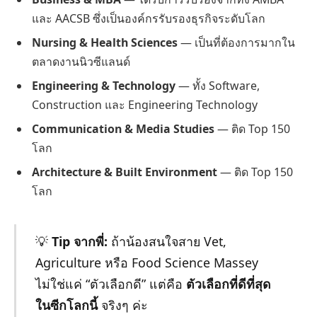
และ AACSB ซึ่งเป็นองค์กรรับรองธุรกิจระดับโลก
Nursing & Health Sciences
— เป็นที่ต้องการมากใน
ตลาดงานนิวซีแลนด์
Engineering & Technology
— ทั้ง Software,
Construction และ Engineering Technology
Communication & Media Studies
— ติด Top 150
โลก
Architecture & Built Environment
— ติด Top 150
โลก
💡
Tip จากพี่:
ถ้าน้องสนใจสาย Vet,
Agriculture หรือ Food Science Massey
ไม่ใช่แค่ “ตัวเลือกดี” แต่คือ
ตัวเลือกที่ดีที่สุด
ในซีกโลกนี้
จริงๆ ค่ะ