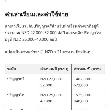
ค่าเล่าเรียนและค่าใช้จ่าย
ค่าเล่าเรียนระดับปริญญาตรีสำหรับนักเรียนต่างชาติอยู่ที่
ประมาณ NZD 22,000–32,000 ต่อปี และระดับปริญญาโท
อยู่ที่ NZD 25,000–40,000 ต่อปี
แปลงเป็นบาทคร่าวๆ (1 NZD ≈ 21 บาท ณ ปัจจุบัน):
ระดับ
ค่าเทอม/ปี (NZD)
ค่าเทอม/ปี (บาท)
ปริญญาตรี
NZD 22,000–
~462,000–
32,000
672,000
ปริญญาโท
NZD 25,000–
~525,000–
40,000
840,000