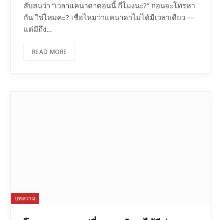
สับสนว่า “เวลาแคนาดาตอนนี้ กี่โมงนะ?” ก่อนจะโทรหา
กัน ใช่ไหมคะ? เชื่อไหมว่าแคนาดาไม่ได้มีเวลาเดียว —
แต่มีถึง…
READ MORE
บทความ