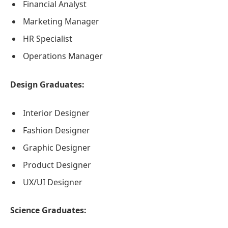
Financial Analyst
Marketing Manager
HR Specialist
Operations Manager
Design Graduates:
Interior Designer
Fashion Designer
Graphic Designer
Product Designer
UX/UI Designer
Science Graduates: