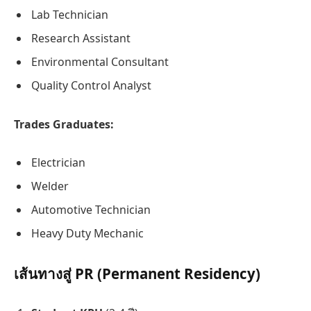
Lab Technician
Research Assistant
Environmental Consultant
Quality Control Analyst
Trades Graduates:
Electrician
Welder
Automotive Technician
Heavy Duty Mechanic
เส้น
ทางสู่ PR (Permanent Residency)