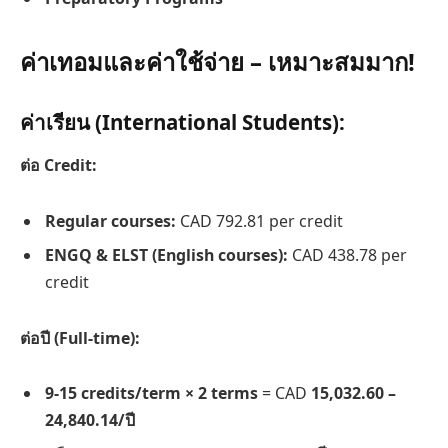
ค่าเทอมและค่าใช้จ่าย – เหมาะสมมาก!
ค่าเรียน (International Students):
ต่อ Credit:
Regular courses:
CAD 792.81 per credit
ENGQ & ELST (English courses):
CAD 438.78 per
credit
ต่อปี (Full-time):
9-15 credits/term × 2 terms
= CAD
15,032.60 –
24,840.14/ปี