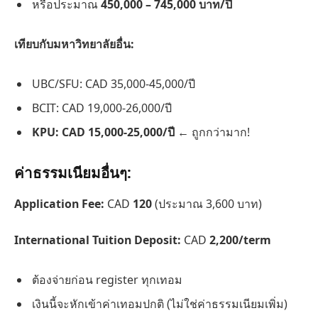
หรือประมาณ
450,000 – 745,000 บาท/ปี
เทียบกับมหาวิทยาลัยอื่น:
UBC/SFU: CAD 35,000-45,000/ปี
BCIT: CAD 19,000-26,000/ปี
KPU: CAD 15,000-25,000/ปี
← ถูกกว่ามาก!
ค่าธรรมเนียมอื่นๆ:
Application Fee:
CAD
120
(ประมาณ 3,600 บาท)
International Tuition Deposit:
CAD
2,200/term
ต้องจ่ายก่อน register ทุกเทอม
เงินนี้จะหักเข้าค่าเทอมปกติ (ไม่ใช่ค่าธรรมเนียมเพิ่ม)