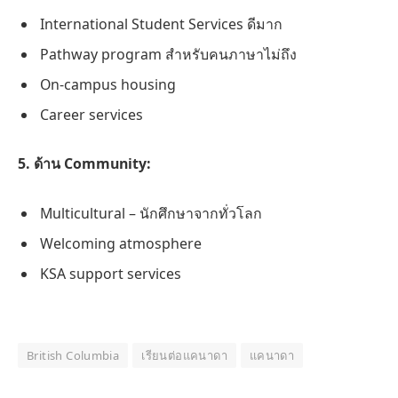
International Student Services ดีมาก
Pathway program สำหรับคนภาษาไม่ถึง
On-campus housing
Career services
5. ด้าน Community:
Multicultural – นักศึกษาจากทั่วโลก
Welcoming atmosphere
KSA support services
British Columbia
เรียนต่อแคนาดา
แคนาดา