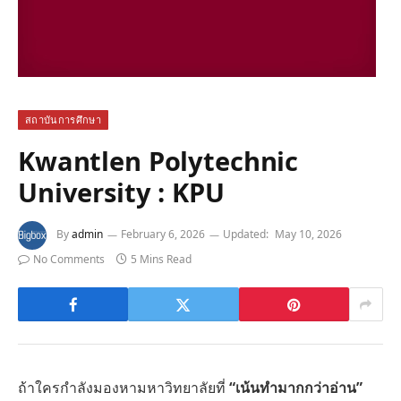
สถาบันการศึกษา
Kwantlen Polytechnic
University : KPU
By
admin
February 6, 2026
Updated:
May 10, 2026
No Comments
5 Mins Read
ถ้าใครกำลังมองหามหาวิทยาลัยที่
“เน้นทำมากกว่าอ่าน”