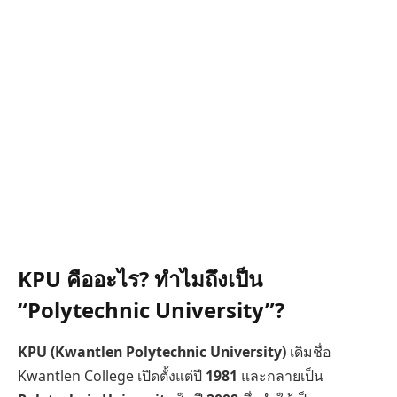
KPU คืออะไร? ทำไมถึงเป็น
“Polytechnic University”?
KPU (Kwantlen Polytechnic University)
เดิมชื่อ
Kwantlen College เปิดตั้งแต่ปี
1981
และกลายเป็น