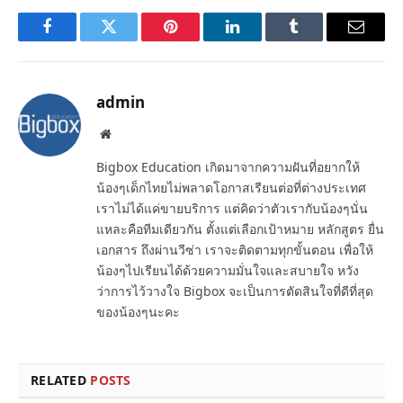
Facebook
Twitter
Pinterest
LinkedIn
Tumblr
Email
admin
Website
Bigbox Education เกิดมาจากความฝันที่อยากให้
น้องๆเด็กไทยไม่พลาดโอกาสเรียนต่อที่ต่างประเทศ
เราไม่ได้แค่ขายบริการ แต่คิดว่าตัวเรากับน้องๆนั่น
แหละคือทีมเดียวกัน ตั้งแต่เลือกเป้าหมาย หลักสูตร ยื่น
เอกสาร ถึงผ่านวีซ่า เราจะติดตามทุกขั้นตอน เพื่อให้
น้องๆไปเรียนได้ด้วยความมั่นใจและสบายใจ หวัง
ว่าการไว้วางใจ Bigbox จะเป็นการตัดสินใจที่ดีที่สุด
ของน้องๆนะคะ
RELATED
POSTS