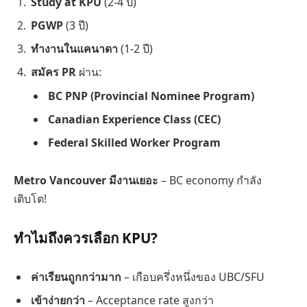
Study at KPU
(2-4 ปี)
PGWP
(3 ปี)
ทำงานในแคนาดา
(1-2 ปี)
สมัคร PR
ผ่าน:
BC PNP (Provincial Nominee Program)
Canadian Experience Class (CEC)
Federal Skilled Worker Program
Metro Vancouver มีงานเยอะ
– BC economy กำลัง
เติบโต!
ทำไมถึงควรเลือก KPU?
ค่าเรียนถูกกว่ามาก
– เกือบครึ่งหนึ่งของ UBC/SFU
เข้าง่ายกว่า
– Acceptance rate สูงกว่า