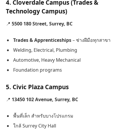
4.
Cloverdale Campus
(Trades &
Technology Campus)
📍
5500 180 Street, Surrey, BC
Trades & Apprenticeships
– ช่างฝีมือทุกสาขา
Welding, Electrical, Plumbing
Automotive, Heavy Mechanical
Foundation programs
5.
Civic Plaza Campus
📍
13450 102 Avenue, Surrey, BC
พื้นที่เล็ก สำหรับบางโปรแกรม
ใกล้ Surrey City Hall