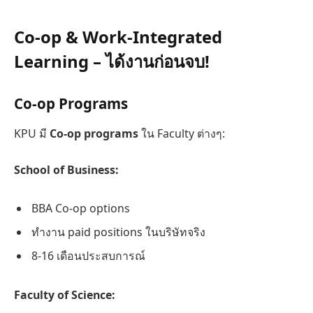
Co-op & Work-Integrated
Learning – ได้งานก่อนจบ!
Co-op Programs
KPU มี
Co-op programs
ใน Faculty ต่างๆ:
School of Business:
BBA Co-op options
ทำงาน paid positions ในบริษัทจริง
8-16 เดือนประสบการณ์
Faculty of Science: