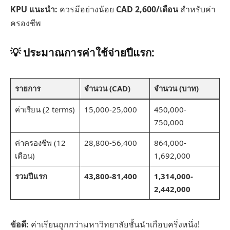
KPU แนะนำ:
ควรมีอย่างน้อย
CAD 2,600/เดือน
สำหรับค่า
ครองชีพ
💡
ประมาณการค่าใช้จ่ายปีแรก:
รายการ
จำนวน (CAD)
จำนวน (บาท)
ค่าเรียน (2 terms)
15,000-25,000
450,000-
750,000
ค่าครองชีพ (12
28,800-56,400
864,000-
เดือน)
1,692,000
รวมปีแรก
43,800-81,400
1,314,000-
2,442,000
ข้อดี:
ค่าเรียนถูกกว่ามหาวิทยาลัยชั้นนำเกือบครึ่งหนึ่ง!