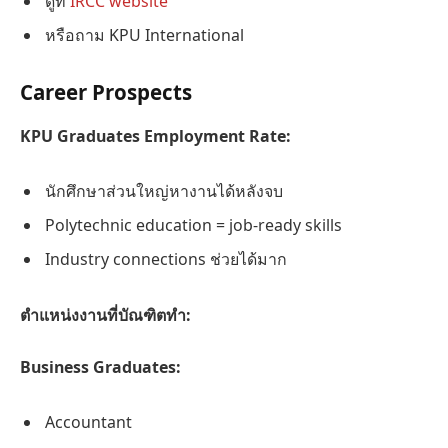
ดูที่
IRCC website
หรือถาม KPU International
Career Prospects
KPU Graduates Employment Rate:
นักศึกษาส่วนใหญ่หางานได้หลังจบ
Polytechnic education = job-ready skills
Industry connections ช่วยได้มาก
ตำแหน่งงานที่บัณฑิตทำ:
Business Graduates:
Accountant