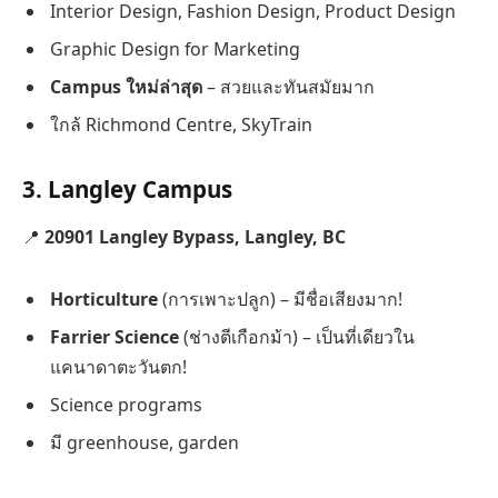
Interior Design, Fashion Design, Product Design
Graphic Design for Marketing
Campus ใหม่ล่าสุด
– สวยและทันสมัยมาก
ใกล้ Richmond Centre, SkyTrain
3.
Langley Campus
📍
20901 Langley Bypass, Langley, BC
Horticulture
(การเพาะปลูก) – มีชื่อเสียงมาก!
Farrier Science
(ช่างตีเกือกม้า) – เป็นที่เดียวใน
แคนาดาตะวันตก!
Science programs
มี greenhouse, garden