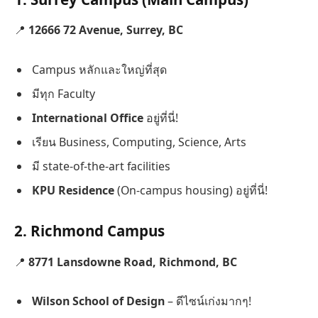
📍
12666 72 Avenue, Surrey, BC
Campus หลักและใหญ่ที่สุด
มีทุก Faculty
International Office
อยู่ที่นี่!
เรียน Business, Computing, Science, Arts
มี state-of-the-art facilities
KPU Residence
(On-campus housing) อยู่ที่นี่!
2.
Richmond Campus
📍
8771 Lansdowne Road, Richmond, BC
Wilson School of Design
– ดีไซน์เก่งมากๆ!