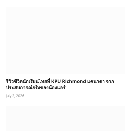
รีวิวชีวิตนักเรียนไทยที่ KPU Richmond แคนาดา จาก
ประสบการณ์จริงของน้องแอร์
July 2, 2026