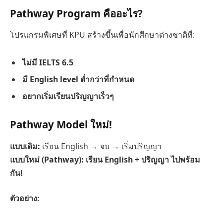
Pathway Program คืออะไร?
โปรแกรมพิเศษที่ KPU สร้างขึ้นเพื่อนักศึกษาต่างชาติที่:
ไม่มี IELTS 6.5
มี English level ต่ำกว่าที่กำหนด
อยากเริ่มเรียนปริญญาเร็วๆ
Pathway Model ใหม่!
แบบเดิม:
เรียน English → จบ → เริ่มปริญญา
แบบใหม่ (Pathway):
เรียน English + ปริญญา ไปพร้อม
กัน!
ตัวอย่าง: