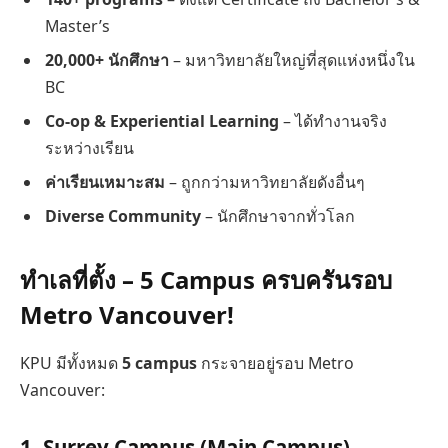
Master’s
20,000+ นักศึกษา
– มหาวิทยาลัยใหญ่ที่สุดแห่งหนึ่งใน
BC
Co-op & Experiential Learning
– ได้ทำงานจริง
ระหว่างเรียน
ค่าเรียนเหมาะสม
– ถูกกว่ามหาวิทยาลัยดังอื่นๆ
Diverse Community
– นักศึกษาจากทั่วโลก
ทำเลที่ตั้ง – 5 Campus ครบครันรอบ
Metro Vancouver!
KPU มีทั้งหมด
5 campus
กระจายอยู่รอบ Metro
Vancouver:
1.
Surrey Campus
(Main Campus)