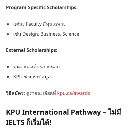
Program-Specific Scholarships:
แต่ละ Faculty มีทุนเฉพาะ
เช่น Design, Business, Science
External Scholarships:
ทุนจากองค์กรภายนอก
KPU ช่วยหาข้อมูล
วิธีสมัคร:
ดูรายละเอียดที่
kpu.ca/awards
KPU International Pathway – ไม่มี
IELTS ก็เริ่มได้!