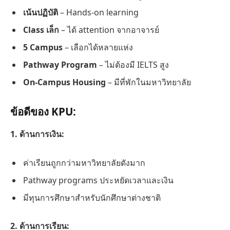
เน้นปฏิบัติ
– Hands-on learning
Class เล็ก
– ได้ attention จากอาจารย์
5 Campus
– เลือกได้หลายแห่ง
Pathway Program
– ไม่ต้องมี IELTS สูง
On-Campus Housing
– มีที่พักในมหาวิทยาลัย
ข้อดีของ KPU:
1. ด้านการเงิน:
ค่าเรียนถูกกว่ามหาวิทยาลัยดังมาก
Pathway programs ประหยัดเวลาและเงิน
มีทุนการศึกษาสำหรับนักศึกษาต่างชาติ
2. ด้านการเรียน: