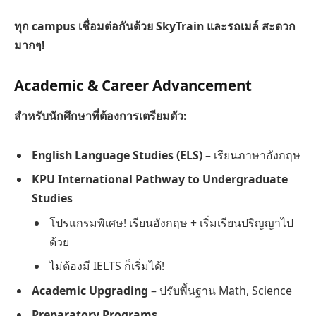
ทุก campus เชื่อมต่อกันด้วย SkyTrain และรถเมล์ สะดวก
มากๆ!
Academic & Career Advancement
สำหรับนักศึกษาที่ต้องการเตรียมตัว:
English Language Studies (ELS)
– เรียนภาษาอังกฤษ
KPU International Pathway to Undergraduate
Studies
โปรแกรมพิเศษ! เรียนอังกฤษ + เริ่มเรียนปริญญาไป
ด้วย
ไม่ต้องมี IELTS ก็เริ่มได้!
Academic Upgrading
– ปรับพื้นฐาน Math, Science
Preparatory Programs