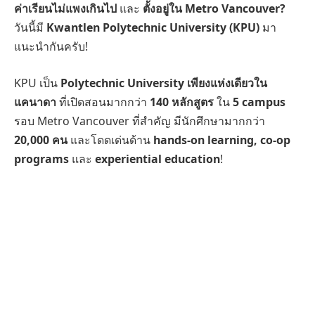
ค่าเรียนไม่แพงเกินไป
และ
ตั้งอยู่ใน Metro Vancouver?
วันนี้มี
Kwantlen Polytechnic University (KPU)
มา
แนะนำกันครับ!
KPU เป็น
Polytechnic University เพียงแห่งเดียวใน
แคนาดา
ที่เปิดสอนมากกว่า
140 หลักสูตร
ใน
5 campus
รอบ Metro Vancouver ที่สำคัญ มีนักศึกษามากกว่า
20,000 คน
และโดดเด่นด้าน
hands-on learning, co-op
programs
และ
experiential education
!