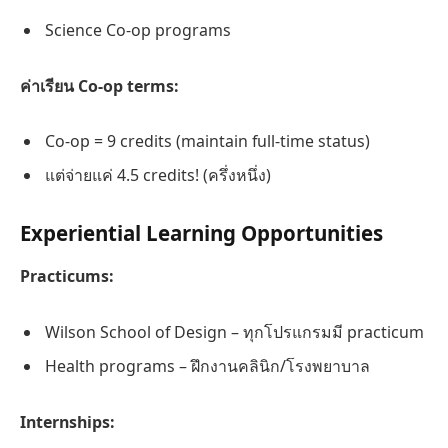
Science Co-op programs
ค่าเรียน Co-op terms:
Co-op = 9 credits (maintain full-time status)
แต่จ่ายแค่ 4.5 credits! (ครึ่งหนึ่ง)
Experiential Learning Opportunities
Practicums:
Wilson School of Design – ทุกโปรแกรมมี practicum
Health programs – ฝึกงานคลินิก/โรงพยาบาล
Internships: