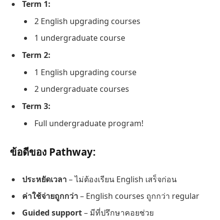
Term 1:
2 English upgrading courses
1 undergraduate course
Term 2:
1 English upgrading course
2 undergraduate courses
Term 3:
Full undergraduate program!
ข้อดีของ Pathway:
ประหยัดเวลา
– ไม่ต้องเรียน English เสร็จก่อน
ค่าใช้จ่ายถูกกว่า
– English courses ถูกกว่า regular
Guided support
– มีที่ปรึกษาคอยช่วย