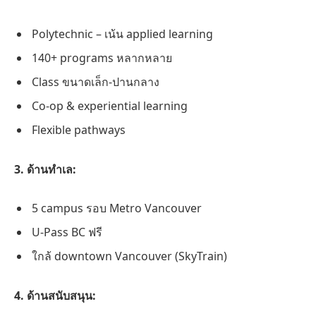
Polytechnic – เน้น applied learning
140+ programs หลากหลาย
Class ขนาดเล็ก-ปานกลาง
Co-op & experiential learning
Flexible pathways
3. ด้านทำเล:
5 campus รอบ Metro Vancouver
U-Pass BC ฟรี
ใกล้ downtown Vancouver (SkyTrain)
4. ด้านสนับสนุน: