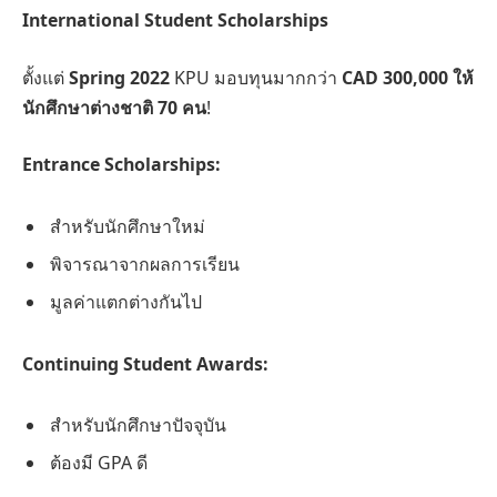
International Student Scholarships
ตั้งแต่
Spring 2022
KPU มอบทุนมากกว่า
CAD 300,000 ให้
นักศึกษาต่างชาติ 70 คน
!
Entrance Scholarships:
สำหรับนักศึกษาใหม่
พิจารณาจากผลการเรียน
มูลค่าแตกต่างกันไป
Continuing Student Awards:
สำหรับนักศึกษาปัจจุบัน
ต้องมี GPA ดี