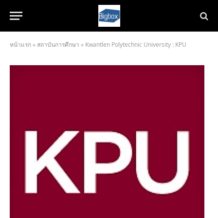
หน้าแรก
»
สถาบันการศึกษา
»
Kwantlen Polytechnic University : KPU