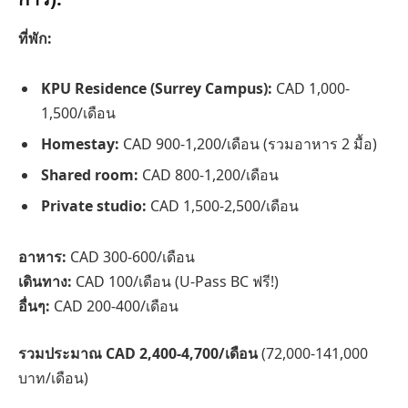
ที่พัก:
KPU Residence (Surrey Campus):
CAD 1,000-
1,500/เดือน
Homestay:
CAD 900-1,200/เดือน (รวมอาหาร 2 มื้อ)
Shared room:
CAD 800-1,200/เดือน
Private studio:
CAD 1,500-2,500/เดือน
อาหาร:
CAD 300-600/เดือน
เดินทาง:
CAD 100/เดือน (U-Pass BC ฟรี!)
อื่นๆ:
CAD 200-400/เดือน
รวมประมาณ CAD 2,400-4,700/เดือน
(72,000-141,000
บาท/เดือน)