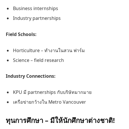
Business internships
Industry partnerships
Field Schools:
Horticulture – ทำงานในสวน ฟาร์ม
Science – field research
Industry Connections:
KPU มี partnerships กับบริษัทมากมาย
เครือข่ายกว้างใน Metro Vancouver
ทุนการศึกษา – มีให้นักศึกษาต่างชาติ!