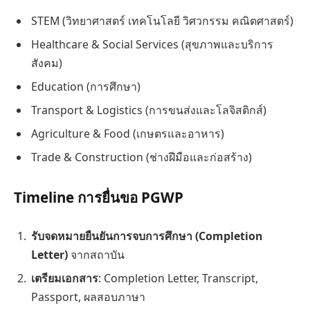
STEM (วิทยาศาสตร์ เทคโนโลยี วิศวกรรม คณิตศาสตร์)
Healthcare & Social Services (สุขภาพและบริการ
สังคม)
Education (การศึกษา)
Transport & Logistics (การขนส่งและโลจิสติกส์)
Agriculture & Food (เกษตรและอาหาร)
Trade & Construction (ช่างฝีมือและก่อสร้าง)
Timeline การยื่นขอ PGWP
รับจดหมายยืนยันการจบการศึกษา (Completion
Letter)
จากสถาบัน
เตรียมเอกสาร
: Completion Letter, Transcript,
Passport, ผลสอบภาษา