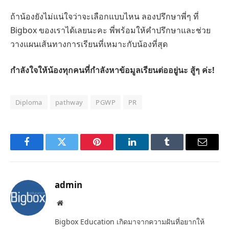
ถ้าน้องยังไม่แน่ใจว่าจะเลือกแบบไหน ลองปรึกษาพี่ๆ ที่
Bigbox ของเราได้เลยนะคะ พี่พร้อมให้คำปรึกษาและช่วย
วางแผนเส้นทางการเรียนที่เหมาะกับน้องที่สุด
กำลังใจให้น้องทุกคนที่กำลังหาข้อมูลเรียนต่ออยู่นะ สู้ๆ ค่ะ!
Diploma
pathway
PGWP
PR
Facebook
Twitter
Pinterest
LinkedIn
Tumblr
Email
admin
Website
Bigbox Education เกิดมาจากความฝันที่อยากให้