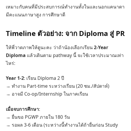
เหมาะกับคนที่มีประสบการณ์ทำงานทั้งในและนอกแคนาดา
มีคะแนนภาษาสูง การศึกษาดี
Timeline ตัวอย่าง: จาก Diploma สู่ PR
ให้พี่วาดภาพให้ดูนะคะ ว่าถ้าน้องเลือกเรียน
2-Year
Diploma
แล้วเดินตาม pathway นี้ จะใช้เวลาประมาณเท่า
ไหร่:
Year 1-2
: เรียน Diploma 2 ปี
→ ทำงาน Part-time ระหว่างเรียน (20 ชม./สัปดาห์)
→ อาจมี Co-op/Internship ในภาคเรียน
เมื่อจบการศึกษา
:
→ ยื่นขอ PGWP ภายใน 180 วัน
→ รอผล 3-6 เดือน (ระหว่างนี้ทำงานได้ถ้ายื่นก่อน Study