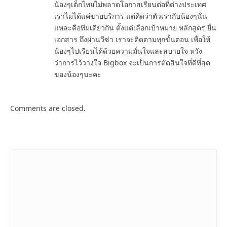
น้องๆเด็กไทยไม่พลาดโอกาสเรียนต่อที่ต่างประเทศ
เราไม่ได้แค่ขายบริการ แต่คิดว่าตัวเรากับน้องๆนั่น
แหละคือทีมเดียวกัน ตั้งแต่เลือกเป้าหมาย หลักสูตร ยื่น
เอกสาร ถึงผ่านวีซ่า เราจะติดตามทุกขั้นตอน เพื่อให้
น้องๆไปเรียนได้ด้วยความมั่นใจและสบายใจ หวัง
ว่าการไว้วางใจ Bigbox จะเป็นการตัดสินใจที่ดีที่สุด
ของน้องๆนะคะ
Comments are closed.