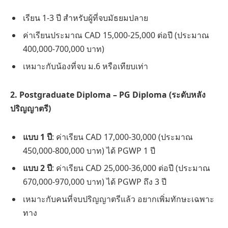
เรียน 1-3 ปี สำหรับผู้ที่จบมัธยมปลาย
ค่าเรียนประมาณ CAD 15,000-25,000 ต่อปี (ประมาณ
400,000-700,000 บาท)
เหมาะกับน้องที่จบ ม.6 หรือเทียบเท่า
2. Postgraduate Diploma – PG Diploma (ระดับหลัง
ปริญญาตรี)
แบบ 1 ปี
: ค่าเรียน CAD 17,000-30,000 (ประมาณ
450,000-800,000 บาท) ได้ PGWP 1 ปี
แบบ 2 ปี
: ค่าเรียน CAD 25,000-36,000 ต่อปี (ประมาณ
670,000-970,000 บาท) ได้ PGWP ถึง 3 ปี
เหมาะกับคนที่จบปริญญาตรีแล้ว อยากเพิ่มทักษะเฉพาะ
ทาง