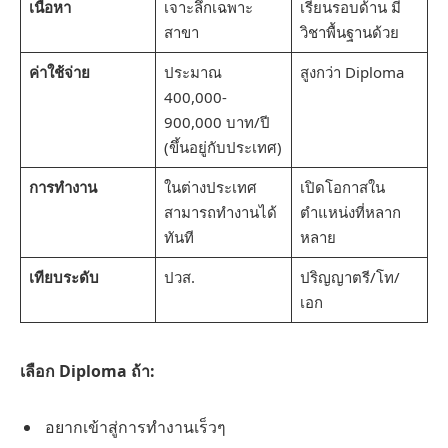
เนื้อหา
เจาะลึกเฉพาะ
เรียนรอบด้าน มี
สาขา
วิชาพื้นฐานด้วย
ค่าใช้จ่าย
ประมาณ
สูงกว่า Diploma
400,000-
900,000 บาท/ปี
(ขึ้นอยู่กับประเทศ)
การทำงาน
ในต่างประเทศ
เปิดโอกาสใน
สามารถทำงานได้
ตำแหน่งที่หลาก
ทันที
หลาย
เทียบระดับ
ปวส.
ปริญญาตรี/โท/
เอก
เลือก Diploma ถ้า:
อยากเข้าสู่การทำงานเร็วๆ