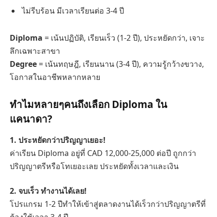
ไม่รีบร้อน มีเวลาเรียนต่อ 3-4 ปี
Diploma
= เน้นปฏิบัติ, เรียนเร็ว (1-2 ปี), ประหยัดกว่า, เจาะ
ลึกเฉพาะสาขา
Degree
= เน้นทฤษฎี, เรียนนาน (3-4 ปี), ความรู้กว้างขวาง,
โอกาสในอาชีพหลากหลาย
ทำไมหลายๆคนถึงเลือก Diploma ใน
แคนาดา?
1. ประหยัดกว่าปริญญาเยอะ!
ค่าเรียน Diploma อยู่ที่ CAD 12,000-25,000 ต่อปี ถูกกว่า
ปริญญาตรีหรือโทเยอะเลย ประหยัดทั้งเวลาและเงิน
2. จบเร็ว ทำงานได้เลย!
โปรแกรม 1-2 ปีทำให้เข้าสู่ตลาดงานได้เร็วกว่าปริญญาตรีที่