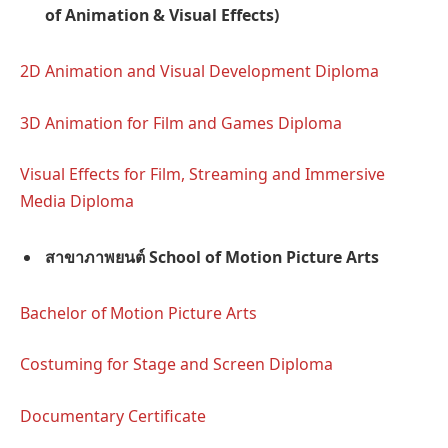
of Animation & Visual Effects)
2D Animation and Visual Development Diploma
3D Animation for Film and Games Diploma
Visual Effects for Film, Streaming and Immersive
Media Diploma
สาขาภาพยนต์ School of Motion Picture Arts
Bachelor of Motion Picture Arts
Costuming for Stage and Screen Diploma
Documentary Certificate