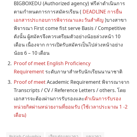
BIGBOXEDU (Authorized agency) ฟรีค่าดำเนินการ
ตามกำหนดการการสมัครเรียน (
DEADLINE การยื่น
เอกสารประกอบการพิจารณาและวันสำคัญ
)บางสาขา
พิจารณา First come fist serve Basis / Competitive
ดังนั้น ผู้สมัครจึงควรเตรียมตัวอย่างน้อยล่วงหน้า 10
เดือน เนื่องจาก การเปิดรับสมัครเป็นไปล่วงหน้าอย่าง
น้อย 6 – 10 เดือน
Proof of meet English Proficiency
Requirement
ระดับภาษาสำหรับนักเรียนนานาชาติ
Proof of meet
Academic Requirement พิจารณาจาก
Transcripts / CV / Reference Letters / others. โดย
เอกสารจะต้องผ่านการรับรองและ
ดำเนินการรับรอง
หน่วยกิตผ่านหน่วยงานที่ยอมรับ (ใช้เวลาประมาณ 1 -2
เดือน)
British Columbia
เรียนต่อแคนาดา
แคนาดา