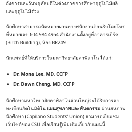
อังคารและวันพฤหัสบดีในช่วงภาคการศึกษาฤดูใบไม้ผลิ
และฤดูใบไม้ร่วง
นักศึกษาสามารถนัดหมายผ่านทางพนักงานต้อนรับโดยโทร
ที่หมายเลข 604 984 4964 สำนักงานตั้งอยู่ที่อาคารเบิร์ช
(Birch Building), ห้อง BR249
นักแพทย์ที่ให้บริการในมหาวิทยาลัยคาพิลาโน ได้แก่:
Dr. Mona Lee, MD, CCFP
Dr. Dawn Cheng, MD, CCFP
นักศึกษามหาวิทยาลัยคาพิลาโนส่วนใหญ่จะได้รับการลง
ทะเบียนอัตโนมัติใน
แผนสุขภาพและทันตกรรม
ผ่านสหภาพ
นักศึกษา (Capilano Students’ Union) สามารถเยี่ยมชม
เว็บไซต์ของ CSU เพื่อเรียนรู้เพิ่มเติมเกี่ยวกับแผนนี้