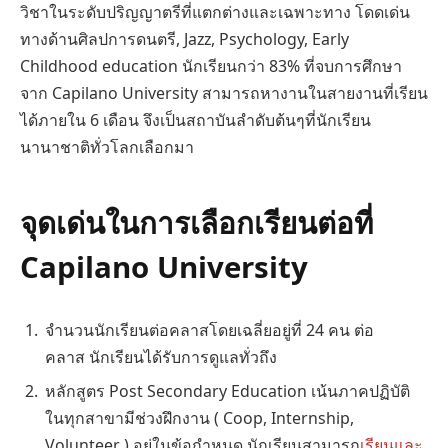
วิชาในระดับปริญญาตรีที่แตกต่างและเฉพาะทาง โดดเด่น
ทางด้านศิลปการดนตรี, Jazz, Psychology, Early
Childhood education นักเรียนกว่า 83% ที่จบการศึกษา
จาก Capilano University สามารถหางานในสายงานที่เรียน
ได้ภายใน 6 เดือน จึงเป็นสถาบันลำดับต้นๆที่นักเรียน
นานาชาติทั่วโลกเลือกมา
จุดเด่นในการเลือกเรียนต่อที่
Capilano University
จำนวนนักเรียนต่อคลาสโดยเฉลี่ยอยู่ที่ 24 คน ต่อ
คลาส นักเรียนได้รับการดูแลทั่วถึง
หลักสูตร Post Secondary Education เน้นภาคปฏิบัติ
ในทุกสาขามีช่วงฝึกงาน ( Coop, Internship,
Volunteer ) อยู่ในข้อกำหนด นักเรียนสามารถ
เรียนและ