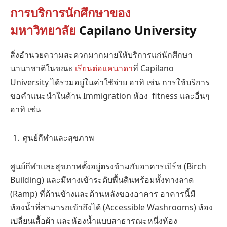
การบริการนักศึกษาของ
มหาวิทยาลัย
Capilano University
สิ่งอำนวยความสะดวกมากมายให้บริการแก่นักศึกษา
นานาชาติในขณะ
เรียนต่อแคนาดา
ที่ Capilano
University ได้รวมอยู่ในค่าใช้จ่าย อาทิ เช่น การใช้บริการ
ขอคำแนะนำในด้าน Immigration ห้อง fitness และอื่นๆ
อาทิ เช่น
ศูนย์กีฬาและสุขภาพ
ศูนย์กีฬาและสุขภาพตั้งอยู่ตรงข้ามกับอาคารเบิร์ช (Birch
Building) และมีทางเข้าระดับพื้นดินพร้อมทั้งทางลาด
(Ramp) ที่ด้านข้างและด้านหลังของอาคาร อาคารนี้มี
ห้องน้ำที่สามารถเข้าถึงได้ (Accessible Washrooms) ห้อง
เปลี่ยนเสื้อผ้า และห้องน้ำแบบสาธารณะหนึ่งห้อง