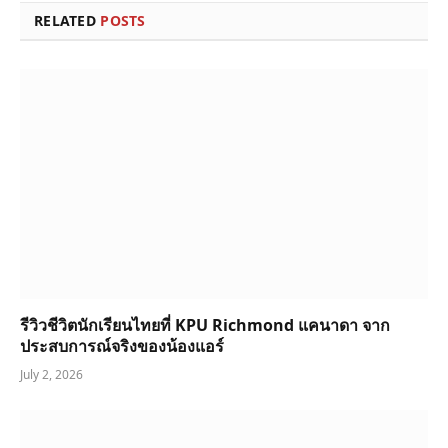
RELATED
POSTS
รีวิวชีวิตนักเรียนไทยที่ KPU Richmond แคนาดา จาก
ประสบการณ์จริงของน้องแอร์
July 2, 2026