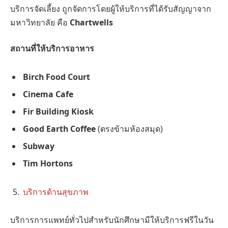
บริการจัดเลี้ยง ถูกจัดการโดยผู้ให้บริการที่ได้รับสัญญาจาก
มหาวิทยาลัย คือ
Chartwells
สถานที่ให้บริการอาหาร
Birch Food Court
Cinema Cafe
Fir Building Kiosk
Good Earth Coffee
(ตรงข้ามห้องสมุด)
Subway
Tim Hortons
บริการด้านสุขภาพ
บริการการแพทย์ทั่วไปสำหรับนักศึกษามีให้บริการฟรีในวัน