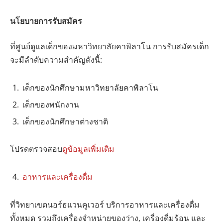
นโยบายการรับสมัคร
ที่ศูนย์ดูแลเด็กของมหาวิทยาลัยคาพิลาโน การรับสมัครเด็ก
จะมีลำดับความสำคัญดังนี้:
เด็กของนักศึกษามหาวิทยาลัยคาพิลาโน
เด็กของพนักงาน
เด็กของนักศึกษาต่างชาติ
โปรดตรวจสอบ
ดูข้อมูลเพิ่มเติม
อาหารและเครื่องดื่ม
ที่วิทยาเขตนอร์ธแวนคูเวอร์ บริการอาหารและเครื่องดื่ม
ทั้งหมด รวมถึงเครื่องจำหน่ายของว่าง, เครื่องดื่มร้อน และ