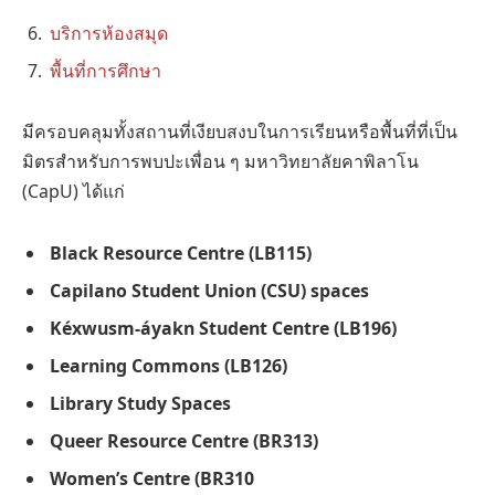
บริการห้องสมุด
พื้นที่การศึกษา
มีครอบคลุมทั้งสถานที่เงียบสงบในการเรียนหรือพื้นที่ที่เป็น
มิตรสำหรับการพบปะเพื่อน ๆ มหาวิทยาลัยคาพิลาโน
(CapU) ได้แก่
Black Resource Centre (LB115)
Capilano Student Union (CSU) spaces
Kéxwusm-áyakn Student Centre (LB196)
Learning Commons (LB126)
Library Study Spaces
Queer Resource Centre (BR313)
Women’s Centre (BR310