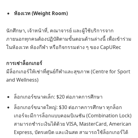
ห้องเวท (Weight Room)
นักศึกษา, เจ้าหน้าที่, คณาจารย์ และผู้ใช้บริการจาก
ภายนอกทุกคนต้องปฏิบัติตามขั้นตอนด้านล่างนี้ เพื่อเข้าร่วม
ในห้องเวท ห้องกีฬา หรือกิจกรรมต่าง ๆ ของ CapURec
การเช่าล็อกเกอร์
มีล็อกเกอร์ให้เช่าที่ศูนย์กีฬาและสุขภาพ (Centre for Sport
and Wellness)
ล็อกเกอร์ขนาดเล็ก: $20 ต่อภาคการศึกษา
ล็อกเกอร์ขนาดใหญ่: $30 ต่อภาคการศึกษา ทุกล็อก
เกอร์จะมีการล็อกแบบคอมบิเนชัน (Combination Lock)
สามารถชำระเงินได้ด้วย VISA, MasterCard, American
Express, บัตรเดบิต และเงินสด สามารถใช้ล็อกเกอร์ได้