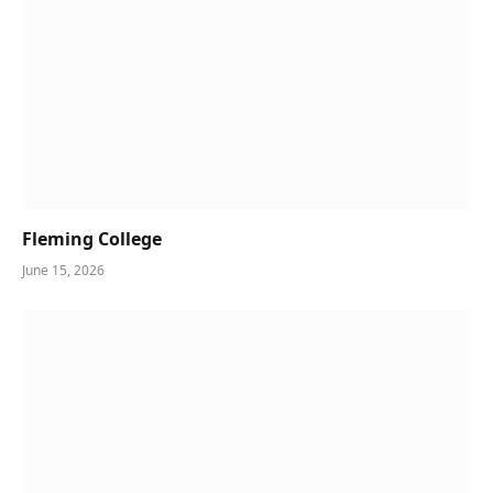
Fleming College
June 15, 2026