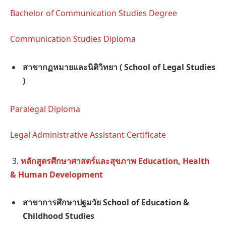
Bachelor of Communication Studies Degree
Communication Studies Diploma
สาขากฏหมายและนิติวิทยา
( School of Legal Studies
)
Paralegal Diploma
Legal Administrative Assistant Certificate
3.
หลักสูตรศึกษาศาสตร์และสุขภาพ Education, Health
& Human Development
สาขาการศึกษาปฐมวัย
School of Education &
Childhood Studies