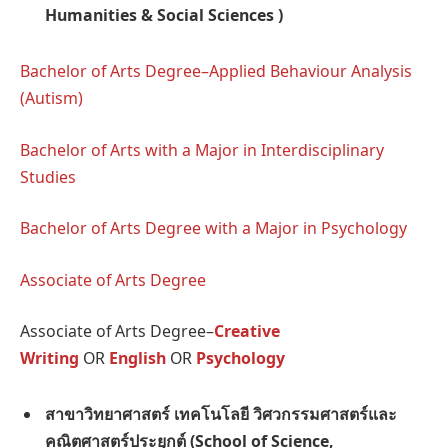
Humanities & Social Sciences )
Bachelor of Arts Degree–Applied Behaviour Analysis
(Autism)
Bachelor of Arts with a Major in Interdisciplinary
Studies
Bachelor of Arts Degree with a Major in Psychology
Associate of Arts Degree
Associate of Arts Degree–
Creative
Writing
OR
English
OR
Psychology
สาขาวิทยาศาสตร์ เทคโนโลยี
วิศวกรรมศาสตร์และ
คณิตศาสตร์ประยุกต์
(School of Science,