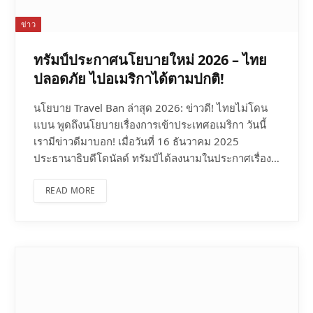
ข่าว
ทรัมป์ประกาศนโยบายใหม่ 2026 – ไทย
ปลอดภัย ไปอเมริกาได้ตามปกติ!
นโยบาย Travel Ban ล่าสุด 2026: ข่าวดี! ไทยไม่โดน
แบน พูดถึงนโยบายเรื่องการเข้าประเทศอเมริกา วันนี้
เรามีข่าวดีมาบอก! เมื่อวันที่ 16 ธันวาคม 2025
ประธานาธิบดีโดนัลด์ ทรัมป์ได้ลงนามในประกาศเรื่อง…
READ MORE