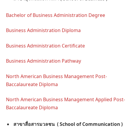
Bachelor of Business Administration Degree
Business Administration Diploma
Business Administration Certificate
Business Administration Pathway
North American Business Management Post-
Baccalaureate Diploma
North American Business Management Applied Post-
Baccalaureate Diploma
สาขาสื่อสารมวลชน
( School of Communication )