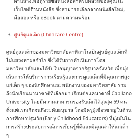
ด้านล่างเพื่อดูรายชื่อหนังสือสำหรับคอร์สของคุณใน
เว็บไซต์ร้านหนังสือ ซึ่งสามารถเลือกจากหนังสือใหม่,
มือสอง หรือ eBook ตามความพร้อม
ศูนย์ดูแลเด็ก (Childcare Centre)
ศูนย์ดูแลเด็กของมหาวิทยาลัยคาพิลาโนเป็นศูนย์ดูแลเด็กที่
ไม่แสวงหาผลกำไร ซึ่งได้รับการดำเนินการโดย
มหาวิทยาลัยและได้รับใบอนุญาตจากรัฐบาลจังหวัด เพื่อมุ่ง
เน้นการให้บริการการเรียนรู้และการดูแลเด็กที่มีคุณภาพสูง
แก่เด็ก ๆ ของนักศึกษาและพนักงานของมหาวิทยาลัย รวม
ถึงนักเรียนนานาชาติที่เลือกมา เรียนต่อแคนาดาที่ Capilano
University โดยมีความสามารถรองรับเด็กได้สูงสุด 69 คน
ตั้งแต่แรกเกิดจนถึงระดับอนุบาล โดยมีครูผู้เชี่ยวชาญในด้าน
การศึกษาปฐมวัย (Early Childhood Educators) ที่มุ่งมั่นใน
การสร้างประสบการณ์การเรียนรู้ที่ดีและมีคุณค่าให้แก่เด็ก
ๆ