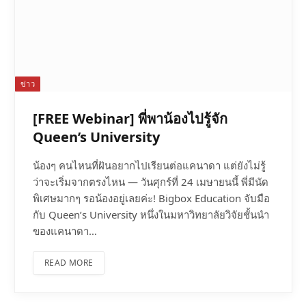
ข่าว
[FREE Webinar] พี่พาน้องไปรู้จัก
Queen’s University
น้องๆ คนไหนที่ฝันอยากไปเรียนต่อแคนาดา แต่ยังไม่รู้
ว่าจะเริ่มจากตรงไหน — วันศุกร์ที่ 24 เมษายนนี้ พี่มีนัด
พิเศษมากๆ รอน้องอยู่เลยค่ะ! Bigbox Education จับมือ
กับ Queen’s University หนึ่งในมหาวิทยาลัยวิจัยชั้นนำ
ของแคนาดา…
READ MORE