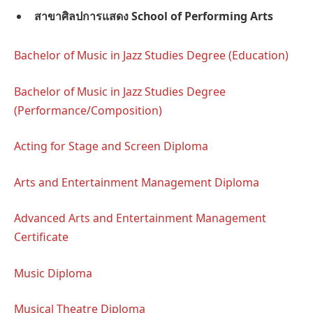
สาขาศิลปการแสดง
School of Performing Arts
Bachelor of Music in Jazz Studies Degree (Education)
Bachelor of Music in Jazz Studies Degree
(Performance/Composition)
Acting for Stage and Screen Diploma
Arts and Entertainment Management Diploma
Advanced Arts and Entertainment Management
Certificate
Music Diploma
Musical Theatre Diploma