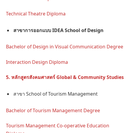
Technical Theatre Diploma
สาขาการออกแบบ IDEA School of Design
Bachelor of Design in Visual Communication Degree
Interaction Design Diploma
5. หลักสูตรสังคมศาสตร์ Global & Community Studies
สาขา School of Tourism Management
Bachelor of Tourism Management Degree
Tourism Management Co-operative Education