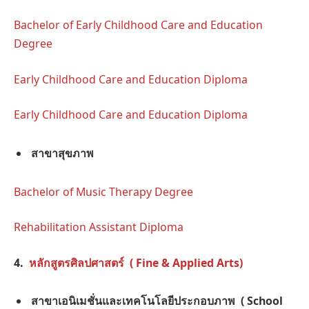
Bachelor of Early Childhood Care and Education
Degree
Early Childhood Care and Education Diploma
Early Childhood Care and Education Diploma
สาขาสุขภาพ
Bachelor of Music Therapy Degree
Rehabilitation Assistant Diploma
4.
หลักสูตรศิลปศาสตร์ ( Fine & Applied Arts)
สาขาเอนิเมชั่นและเทคโนโลยีประกอบภาพ ( School