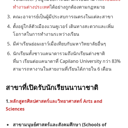
ทำงานต่างประเทศ
ได้อย่างถูกต้องตามกฏหมาย
คณะอาจารย์เป็นผู้มีประสบการณตรงในแต่ละสาขา
ตั้งอยู่ใกล้ตัวเมืองแวนคูเวอร์ เดินทางสะดวกและเพิ่ม
โอกาสในการทำงานระหว่างเรียน
มีค่าเรียนย่อมเยาว์เมื่อเทียบกับมหาวิทยาลัยอื่นๆ
นักเรียนทั้งชาวแคนาดารวมถึงนักเรียนต่างชาติ
ที่มา เรียนต่อแคนาดาที่ Capilano University กว่า 83%
สามารถหางานในสายงานที่เรียนได้ภายใน 6 เดือน
สาขาที่เปิดรับนักเรียนนานาชาติ
1.
หลักสูตรศิลปศาสตร์และวิทยาศาสตร์
Arts and
Sciences
สาขามนุษย์ศาสตร์และสังคมศึกษา
(Schools of