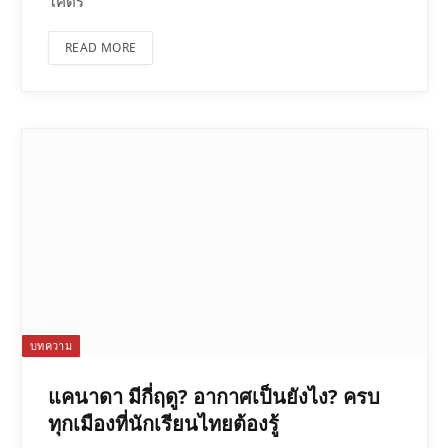
โคตร
READ MORE
บทความ
แคนาดา มีกี่ฤดู? อากาศเป็นยังไง? ครบ
ทุกเมืองที่นักเรียนไทยต้องรู้