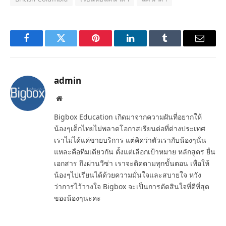
Facebook
Twitter
Pinterest
LinkedIn
Tumblr
Email
admin
Website
Bigbox Education เกิดมาจากความฝันที่อยากให้
น้องๆเด็กไทยไม่พลาดโอกาสเรียนต่อที่ต่างประเทศ
เราไม่ได้แค่ขายบริการ แต่คิดว่าตัวเรากับน้องๆนั่น
แหละคือทีมเดียวกัน ตั้งแต่เลือกเป้าหมาย หลักสูตร ยื่น
เอกสาร ถึงผ่านวีซ่า เราจะติดตามทุกขั้นตอน เพื่อให้
น้องๆไปเรียนได้ด้วยความมั่นใจและสบายใจ หวัง
ว่าการไว้วางใจ Bigbox จะเป็นการตัดสินใจที่ดีที่สุด
ของน้องๆนะคะ