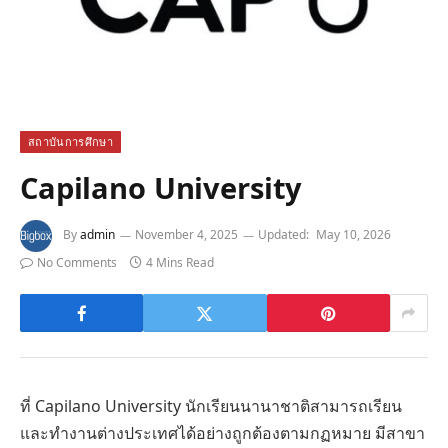
สถาบันการศึกษา
Capilano University
By
admin
November 4, 2025
Updated:
May 10, 2026
No Comments
4 Mins Read
ที่ Capilano University นักเรียนนานาชาติสามารถเรียน
และทำงานต่างประเทศได้อย่างถูกต้องตามกฏหมาย มีสาขา