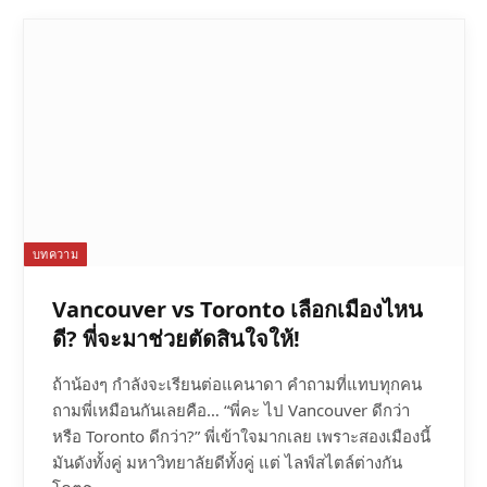
บทความ
Vancouver vs Toronto เลือกเมืองไหน
ดี? พี่จะมาช่วยตัดสินใจให้!
ถ้าน้องๆ กำลังจะเรียนต่อแคนาดา คำถามที่แทบทุกคน
ถามพี่เหมือนกันเลยคือ… “พี่คะ ไป Vancouver ดีกว่า
หรือ Toronto ดีกว่า?” พี่เข้าใจมากเลย เพราะสองเมืองนี้
มันดังทั้งคู่ มหาวิทยาลัยดีทั้งคู่ แต่ ไลฟ์สไตล์ต่างกัน