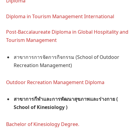
Diploma
Diploma in Tourism Management International
Post-Baccalaureate Diploma in Global Hospitality and
Tourism Management
สาขาการการจัดการกิจกรรม (School of Outdoor
Recreation Management)
Outdoor Recreation Management Diploma
สาขาการกีฬาและการพัฒนาสุขภาพและร่างกาย
(
School
of Kinesiology )
Bachelor of Kinesiology Degree.