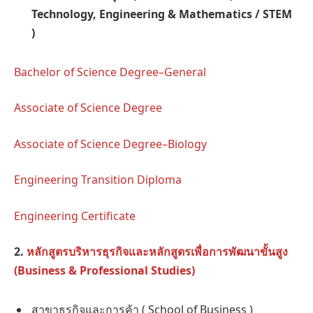
Technology, Engineering & Mathematics / STEM
)
Bachelor of Science Degree–General
Associate of Science Degree
Associate of Science Degree–Biology
Engineering Transition Diploma
Engineering Certificate
2.
หลักสูตรบริหารธุรกิจและหลักสูตรเพื่อการพัฒนาขั้นสูง
(Business & Professional Studies)
สาขาธุรกิจและการค้า ( School of Business )