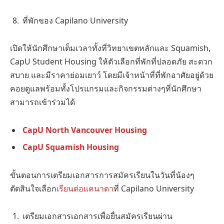
ที่พักของ Capilano University
เปิดให้นักศึกษาเต็มเวลาทั้งที่วิทยาเขตหลักและ Squamish,
CapU Student Housing ให้ตัวเลือกที่พักที่ปลอดภัย สะดวก
สบาย และมีราคาย่อมเยาว์ โดยมีเจ้าหน้าที่ที่พักอาศัยอยู่ด้วย
คอยดูแลพร้อมทั้งโปรแกรมและกิจกรรมต่างๆที่นักศึกษา
สามารถเข้าร่วมได้
CapU North Vancouver Housing
CapU Squamish Housing
ขั้นตอนการเตรียมเอกสารการสมัครเรียนในวันที่น้องๆ
ตัดสินใจเลือก
เรียนต่อแคนาดา
ที่ Capilano University
เตรียมเอกสารเอกสารเพื่อยื่นสมัครเรียนผ่าน