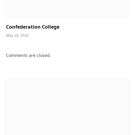
Confederation College
May 20, 2026
Comments are closed.