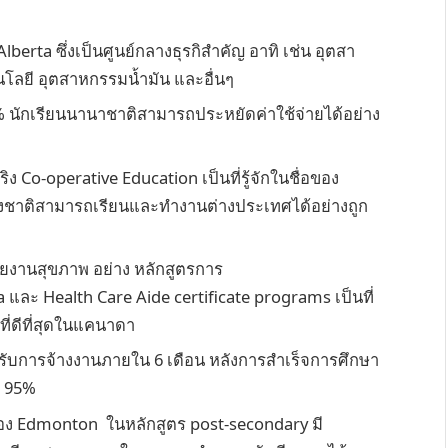
ด Alberta ซึ่งเป็นศูนย์กลางธุรกิสำคัญ อาทิ เช่น อุตสา
โลยี อุตสาหกรรมน้ำมัน และอื่นๆ
ที่ 5% นักเรียนนานาชาติสามารถประหยัดค่าใช้จ่ายได้อย่าง
ง Co-operative Education เป็นที่รู้จักในชื่อของ
างชาติสามารถเรียนและทำงานต่างประเทศได้อย่างถูก
สายงานสุขภาพ อย่าง หลักสูตรการ
และ Health Care Aide certificate programs เป็นที่
ี่ดีที่สุดในแคนาดา
ด้รับการจ้างงานภายใน 6 เดือน หลังการสำเร็จการศึกษา
ง 95%
อง Edmonton ในหลักสูตร post-secondary มี