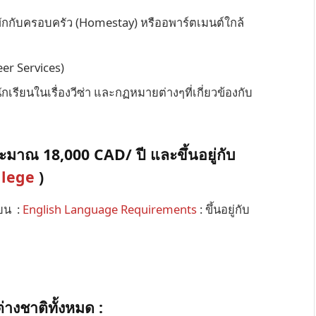
ารพักกับครอบครัว (Homestay) หรืออพาร์ตเมนต์ใกล้
eer Services)
เรียนในเรื่องวีซ่า และกฏหมายต่างๆที่เกี่ยวข้องกับ
มาณ 18,000 CAD/ ปี และขึ้นอยู่กับ
llege
)
ยน :
English Language Requirements
: ขึ้นอยู่กับ
ต่างชาติทั้งหมด :