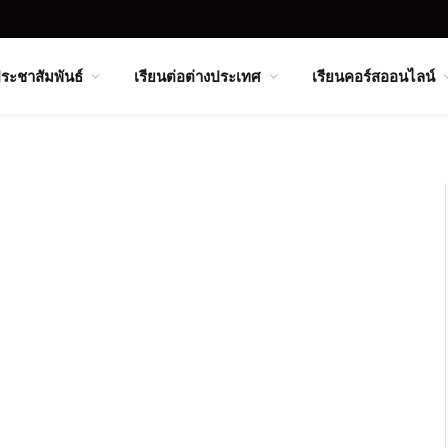
ระชาสัมพันธ์
เรียนต่อต่างประเทศ
เรียนคอร์สออนไลน์