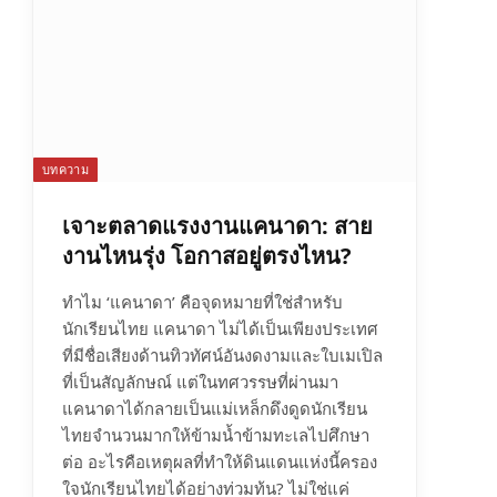
บทความ
เจาะตลาดแรงงานแคนาดา: สาย
งานไหนรุ่ง โอกาสอยู่ตรงไหน?
ทำไม ‘แคนาดา’ คือจุดหมายที่ใช่สำหรับ
นักเรียนไทย แคนาดา ไม่ได้เป็นเพียงประเทศ
ที่มีชื่อเสียงด้านทิวทัศน์อันงดงามและใบเมเปิล
ที่เป็นสัญลักษณ์ แต่ในทศวรรษที่ผ่านมา
แคนาดาได้กลายเป็นแม่เหล็กดึงดูดนักเรียน
ไทยจำนวนมากให้ข้ามน้ำข้ามทะเลไปศึกษา
ต่อ อะไรคือเหตุผลที่ทำให้ดินแดนแห่งนี้ครอง
ใจนักเรียนไทยได้อย่างท่วมท้น? ไม่ใช่แค่