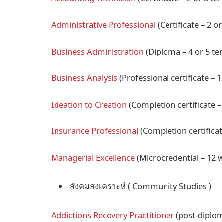
Administrative Professional
(Certificate – 2 o
Business Administration
(Diploma – 4 or 5 t
Business Analysis
(Professional certificate – 
Ideation to Creation
(Completion certificate 
Insurance Professional
(Completion certifica
Managerial Excellence
(Microcredential – 12 
สังคมสงเคราะห์ ( Community Studies )
Addictions Recovery Practitioner
(post-diplom