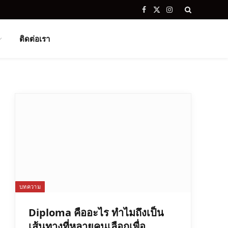
Facebook
X
Instagram
(Twitter)
ติดต่อเรา
บทความ
Diploma คืออะไร ทำไมถึงเป็น
เส้นทางที่หลายคนเลือกเพื่อ