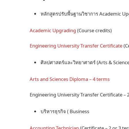
หลักสูตรปรับพื้นฐานวิชาการ Academic 
Academic Upgrading
(Course credits)
Engineering University Transfer Certificate
(Ce
ศิลปศาสตร์และวิทยาศาตร์ (Arts & Science
Arts and Sciences Diploma – 4 terms
Engineering University Transfer Certificate –
บริหารธุรกิจ ( Business
Accounting Technician
(Certificate – 2 or 3 t