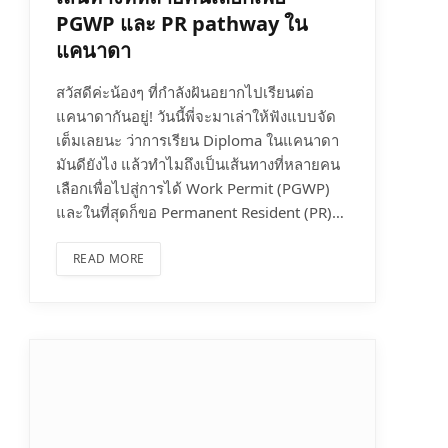
PGWP และ PR pathway ใน
แคนาดา
สวัสดีค่ะน้องๆ ที่กำลังฝันอยากไปเรียนต่อ
แคนาดากันอยู่! วันนี้พี่จะมาเล่าให้ฟังแบบจัด
เต็มเลยนะ ว่าการเรียน Diploma ในแคนาดา
มันดียังไง แล้วทำไมถึงเป็นเส้นทางที่หลายคน
เลือกเพื่อไปสู่การได้ Work Permit (PGWP)
และในที่สุดก็ขอ Permanent Resident (PR)…
READ MORE