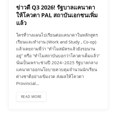
ข่าวดี Q3 2026! รัฐบาลแคนาดา
ให้โควตา PAL สถาบันเอกชนเพิ่ม
แล้ว
ใครที่วางแผนไปเรียนต่อแคนาดาในหลักสูตร
เรียนและทำงาน (Work and Study , Co-op)
แล้วเคยถามพี่ว่า “ทำไมสมัครแล้วยังรอนาน
อยู่” หรือ “ทำไมสถาบันบอกว่าโควตาเต็มแล้ว”
นั่นเป็นเพราะช่วงปี 2024–2025 รัฐบาลกลาง
แคนาดาออกนโยบายควบคุมจำนวนนักเรียน
ต่างชาติอย่างเข้มงวด ส่งผลให้โควตา
Provincial…
READ MORE