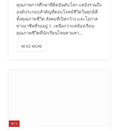
คุณภาพการศึกษาที่ติดอันดับโลก แต่ยังรวมถึง
องค์ประกอบสำคัญที่ตอบโจทย์ชีวิตในทุกมิติ
ทั้งคุณภาพชีวิต สังคมที่เปิดกว้าง และโอกาส
ทางอาชีพที่รออยู่ 1. เหนือกว่าแค่ห้องเรียน:
คุณภาพชีวิตที่นักเรียนไทยตามหา…
READ MORE
ข่าว