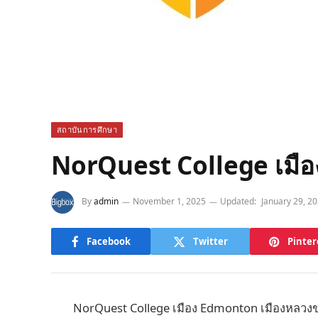
สถาบันการศึกษา
NorQuest College เมื
By
admin
November 1, 2025
Updated:
January 29, 2
Facebook
Twitter
Pinter
NorQuest College เมือง Edmonton เมืองหลวงขอ