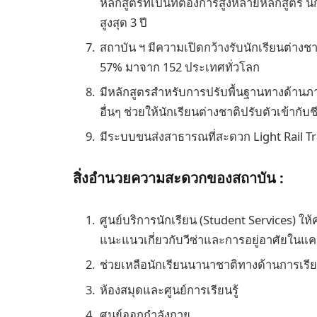
หลักสูตรที่เป็นที่ต้องการสูงหลายหลักสูต
สูงสุด 3 ปี
สถาบัน ฯ มีความเปิดกว้างรับนักเรียนต่าง
57% มาจาก 152 ประเทศทั่วโลก
มีหลักสูตรสำหรับการปรับพื้นฐานทางด้านภาษ
อื่นๆ ช่วยให้นักเรียนต่างชาติปรับตัวเข้ากั
มีระบบขนส่งสาธารณที่สะดวก Light Rail Tr
สิ่งอำนวยความสะดวกของสถาบัน :
ศูนย์บริการนักเรียน (Student Services) 
แนะแนวเกี่ยวกับวีซ่าและการอยู่อาศัยใน
ช่วยเหลือนักเรียนนานาชาติทางด้านการเร
ห้องสมุดและศูนย์การเรียนรู้
ศูนย์ออกกำลังกาย