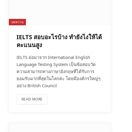
บทความ
IELTS สอบอะไรบ้าง ทำยังไงให้ได้
คะแนนสูง
IELTS ย่อมาจาก International English
Language Testing System เป็นข้อสอบวัด
ความสามารถทางภาษาอังกฤษที่ได้รับการ
ยอมรับมากที่สุดในโลกค่ะ โดยมีองค์กรใหญ่ๆ
อย่าง British Council
READ MORE