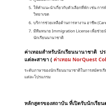
ให้คำแนะนำเกี่ยวกับตัวเลือกที่พัก เช่น ก
วิทยาเขต
บริการช่วยเหลือด้านการหางาน อาชีพ (Car
มีทีมทนาย Immigration License เพื่อช่วยนัก
นักเรียนนานาชาติ
ค่าเทอมสำหรับนักเรียนนานาชาติ ประ
แต่ละสาขา (
ค่าเทอม NorQuest Co
ระดับภาษาของนักเรียนนานาชาติในการสมัครเรี
แต่ละโปรแกรม
หลักสูตรของสถาบัน ที่เปิดรับนักเรียน