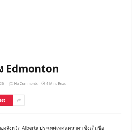
อง Edmonton
026
No Comments
4 Mins Read
est
งจังหวัด Alberta ประเทศเทศแคนาดา ซึ่งเดิมชื่อ