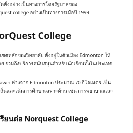
รจัดตั้งอย่างเป็นทางการโดยรัฐบาลของ
rquest college อย่างเป็นทางการเมื่อปี 1999
 NorQuest College
หลักของวิทยาลัย ตั้งอยู่ในตัวเมือง Edmonton ให้
รวมถึงบริการสนับสนุนสำหรับนักเรียนทั้งในประเทศ
skiwin ห่างจาก Edmonton ประมาณ 70 กิโลเมตร เป็น
ท้องถิ่นและเน้นการศึกษาเฉพาะด้าน เช่น การพยาบาลและ
กเรียนต่อ Norquest College