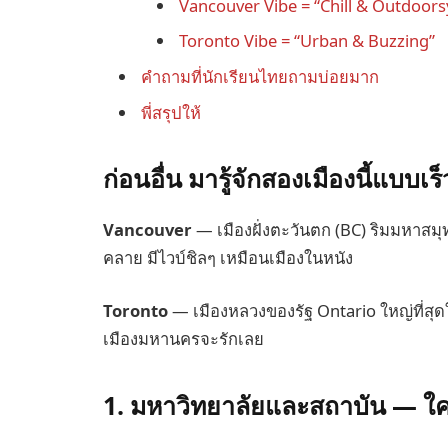
Vancouver Vibe = “Chill & Outdoors
Toronto Vibe = “Urban & Buzzing”
คำถามที่นักเรียนไทยถามบ่อยมาก
พี่สรุปให้
ก่อนอื่น มารู้จักสองเมืองนี้แบบเร
Vancouver
— เมืองฝั่งตะวันตก (BC) ริมมหาส
คลาย มีไวบ์ชิลๆ เหมือนเมืองในหนัง
Toronto
— เมืองหลวงของรัฐ Ontario ใหญ่ที่สุด
เมืองมหานครจะรักเลย
1. มหาวิทยาลัยและสถาบัน — ใค