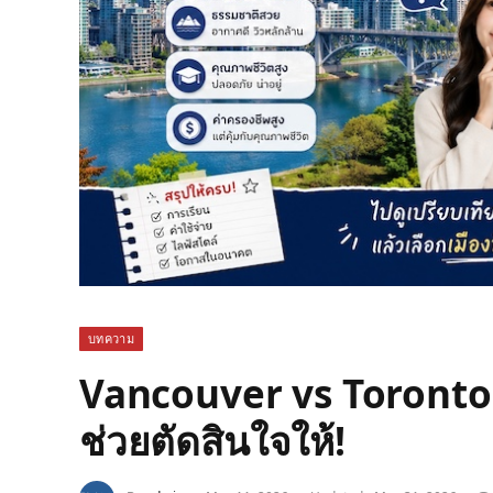
บทความ
Vancouver vs Toronto เ
ช่วยตัดสินใจให้!