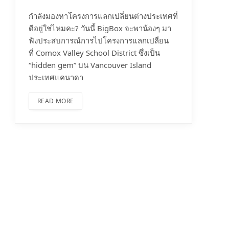
กำลังมองหาโครงการแลกเปลี่ยนต่างประเทศที่
ดีอยู่ใช่ไหมคะ? วันนี้ BigBox จะพาน้องๆ มา
ฟังประสบการณ์การไปโครงการแลกเปลี่ยน
ที่ Comox Valley School District ซึ่งเป็น
“hidden gem” บน Vancouver Island
ประเทศแคนาดา
READ MORE