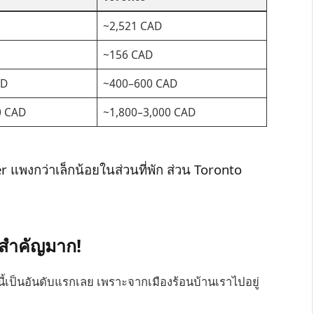
~2,521 CAD
~156 CAD
AD
~400–600 CAD
0 CAD
~1,800–3,000 CAD
 แพงกว่าเล็กน้อยในส่วนที่พัก ส่วน Toronto
จสำคัญมาก!
งนี้เป็นอันดับแรกเลย เพราะจากเมืองร้อนบ้านเราไปอยู่