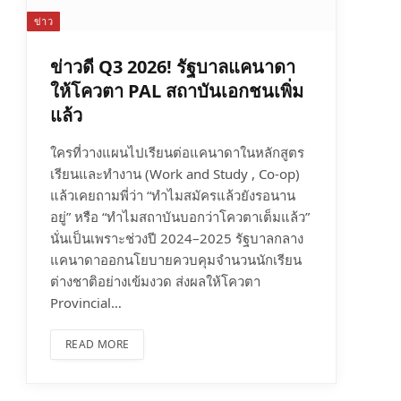
ข่าว
ข่าวดี Q3 2026! รัฐบาลแคนาดา
ให้โควตา PAL สถาบันเอกชนเพิ่ม
แล้ว
ใครที่วางแผนไปเรียนต่อแคนาดาในหลักสูตร
เรียนและทำงาน (Work and Study , Co-op)
แล้วเคยถามพี่ว่า “ทำไมสมัครแล้วยังรอนาน
อยู่” หรือ “ทำไมสถาบันบอกว่าโควตาเต็มแล้ว”
นั่นเป็นเพราะช่วงปี 2024–2025 รัฐบาลกลาง
แคนาดาออกนโยบายควบคุมจำนวนนักเรียน
ต่างชาติอย่างเข้มงวด ส่งผลให้โควตา
Provincial…
READ MORE