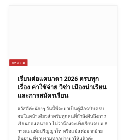
บทความ
เรียนต่อแคนาดา 2026 ครบทุก
เรื่อง ค่าใช้จ่าย วีซ่า เมืองน่าเรียน
และการสมัครเรียน
สวัสดีค่ะน้องๆ วันนี้พี่จะมาเป็นคู่มือฉบับครบ
จบในหน้าเดียวสำหรับทุกคนที่กำลังฝันถึงการ
เรียนต่อแคนาดา ไม่ว่าน้องจะเพิ่งเรียนจบ ม.6
วางแผนต่อปริญญาโท หรือแม้แต่อยากย้าย
ถิ่นฐาน พี่รวบรวมทุกอย่างมาให้แล้วค่ะ