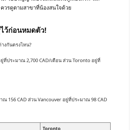
น ควรดูตามสาขาที่น้องสนใจด้วย
้ไว้ก่อนหมดตัว!
ต่างกันตรงไหน?
ู่ที่ประมาณ 2,700 CAD/เดือน ส่วน Toronto อยู่ที่
ระมาณ 156 CAD ส่วน Vancouver อยู่ที่ประมาณ 98 CAD
Toronto