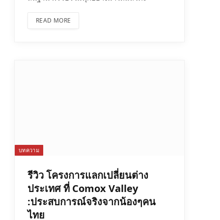
READ MORE
บทความ
รีวิว โครงการแลกเปลี่ยนต่าง
ประเทศ ที่ Comox Valley
:ประสบการณ์จริงจากน้องๆคน
ไทย