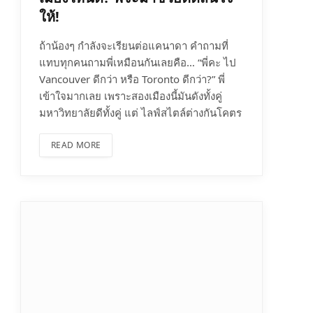
ให้!
ถ้าน้องๆ กำลังจะเรียนต่อแคนาดา คำถามที่
แทบทุกคนถามพี่เหมือนกันเลยคือ… “พี่คะ ไป
Vancouver ดีกว่า หรือ Toronto ดีกว่า?” พี่
เข้าใจมากเลย เพราะสองเมืองนี้มันดังทั้งคู่
มหาวิทยาลัยดีทั้งคู่ แต่ ไลฟ์สไตล์ต่างกันโคตร
READ MORE