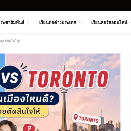
ระชาสัมพันธ์
เรียนต่อต่างประเทศ
เรียนคอร์สออนไลน์
ยตัดสินใจให้!