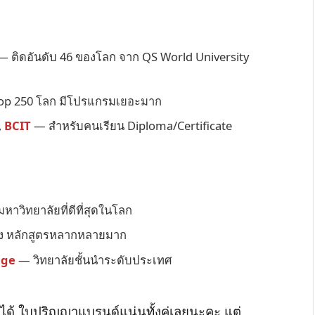
 ติดอันดับ 46 ของโลก จาก QS World University
op 250 โลก มีโปรแกรมเยอะมาก
,
BCIT
— สำหรับคนเรียน Diploma/Certificate
หาวิทยาลัยที่ดีที่สุดในโลก
ัง หลักสูตรหลากหลายมาก
ege
— วิทยาลัยชั้นนำระดับประเทศ
ได้ ใบปริญญาแบรนด์แน่นทั้งคู่เลยนะคะ แต่