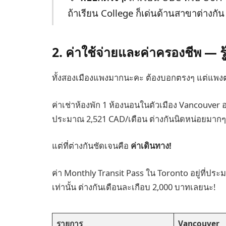
ถ้าเรียน College ก็เด่นด้านสาขาต่างกั
2. ค่าใช้จ่ายและค่าครองชีพ — รู
ทั้งสองเมืองแพงมากนะคะ ต้องบอกตรงๆ แต่แพง
ค่าเช่าห้องพัก 1 ห้องนอนในตัวเมือง Vancouver อย
ประมาณ 2,521 CAD/เดือน ต่างกันนิดหน่อยมากๆ
แต่ที่ต่างกันชัดเจนคือ
ค่าเดินทาง!
ค่า Monthly Transit Pass ใน Toronto อยู่ที่ป
เท่านั้น ต่างกันเดือนละเกือบ 2,000 บาทเลยนะ!
รายการ
Vancouver