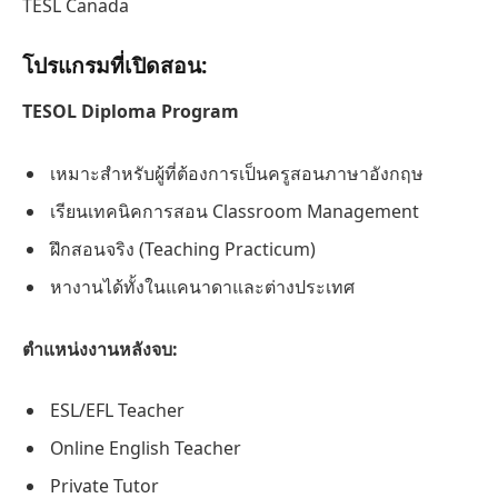
TESL Canada
โปรแกรมที่เปิดสอน:
TESOL Diploma Program
เหมาะสำหรับผู้ที่ต้องการเป็นครูสอนภาษาอังกฤษ
เรียนเทคนิคการสอน Classroom Management
ฝึกสอนจริง (Teaching Practicum)
หางานได้ทั้งในแคนาดาและต่างประเทศ
ตำแหน่งงานหลังจบ:
ESL/EFL Teacher
Online English Teacher
Private Tutor