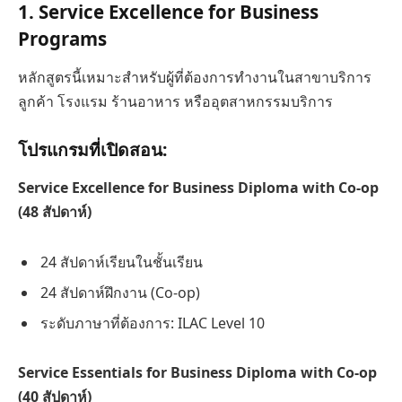
1. Service Excellence for Business
Programs
หลักสูตรนี้เหมาะสำหรับผู้ที่ต้องการทำงานในสาขาบริการ
ลูกค้า โรงแรม ร้านอาหาร หรืออุตสาหกรรมบริการ
โปรแกรมที่เปิดสอน:
Service Excellence for Business Diploma with Co-op
(48 สัปดาห์)
24 สัปดาห์เรียนในชั้นเรียน
24 สัปดาห์ฝึกงาน (Co-op)
ระดับภาษาที่ต้องการ: ILAC Level 10
Service Essentials for Business Diploma with Co-op
(40 สัปดาห์)