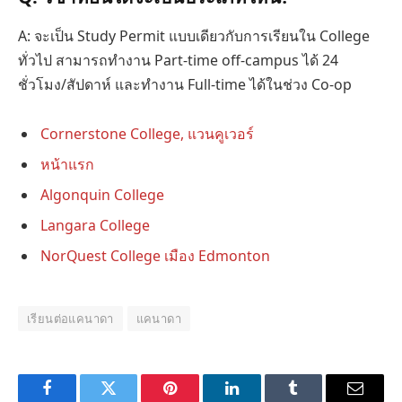
A: จะเป็น Study Permit แบบเดียวกับการเรียนใน College
ทั่วไป สามารถทำงาน Part-time off-campus ได้ 24
ชั่วโมง/สัปดาห์ และทำงาน Full-time ได้ในช่วง Co-op
Cornerstone College, แวนคูเวอร์
หน้าแรก
Algonquin College
Langara College
NorQuest College เมือง Edmonton
เรียนต่อแคนาดา
แคนาดา
Facebook
Twitter
Pinterest
LinkedIn
Tumblr
Email