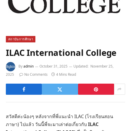
สถาบันการศึกษา
ILAC International College
By
admin
October 31, 2025
Updated:
November 25,
2025
No Comments
4 Mins Read
สวัสดีค่ะน้องๆ หลังจากที่พี่แนะนำ ILAC (โรงเรียนสอน
ภาษา) ไปแล้ว วันนี้พี่จะมาเล่าต่อเกี่ยวกับ
ILAC