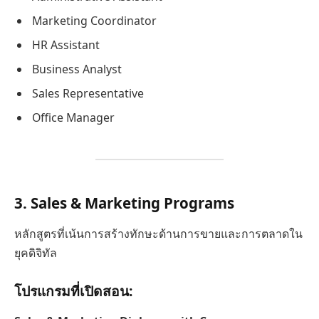
Marketing Coordinator
HR Assistant
Business Analyst
Sales Representative
Office Manager
3. Sales & Marketing Programs
หลักสูตรที่เน้นการสร้างทักษะด้านการขายและการตลาดใน
ยุคดิจิทัล
โปรแกรมที่เปิดสอน: