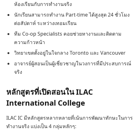
ห้องเรียนกับการทำงานจริง
นักเรียนสามารถทำงาน Part-time ได้สูงสุด 24 ชั่วโมง
ต่อสัปดาห์ ระหว่างเทอมเรียน
ทีม Co-op Specialists คอยช่วยหางานและติดตาม
ความก้าวหน้า
วิทยาเขตตั้งอยู่ในใจกลาง Toronto และ Vancouver
อาจารย์ผู้สอนเป็นผู้เชี่ยวชาญในวงการที่มีประสบการณ์
จริง
หลักสูตรที่เปิดสอนใน ILAC
International College
ILAC IC มีหลักสูตรหลากหลายที่เน้นการพัฒนาทักษะในการ
ทำงานจริง แบ่งเป็น 4 กลุ่มหลักๆ: