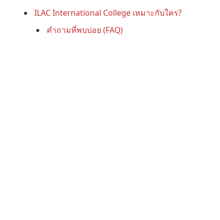
ILAC International College เหมาะกับใคร?
คำถามที่พบบ่อย (FAQ)