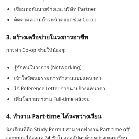
เชื่อมต่อกับนายจ้างและบริษัท Partner
ติดตามความก้าวหน้าตลอดช่วง Co-op
3. สร้างเครือข่ายในวงการอาชีพ
การทำ Co-op ช่วยให้น้องๆ:
รู้จักคนในวงการ (Networking)
เข้าใจวัฒนธรรมการทำงานแบบแคนาดา
ได้ Reference Letter จากนายจ้างแคนาดา
เพิ่มโอกาสหางาน Full-time หลังจบ
4. ทำงาน Part-time ได้ระหว่างเรียน
นักเรียนที่ถือ Study Permit สามารถทำงาน Part-time off-
campus ได้สูงสุด 24 ชั่วโมงต่อสัปดาห์ระหว่างเทอมเรียน