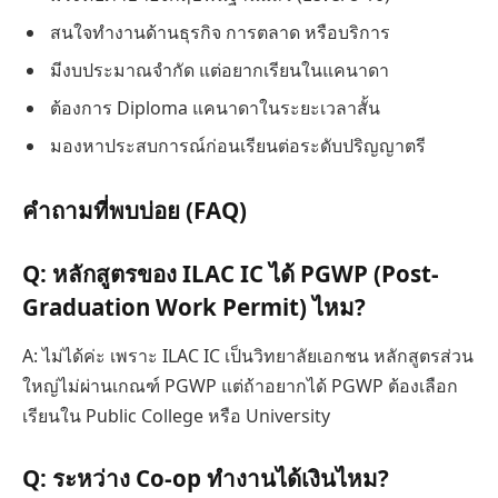
สนใจทำงานด้านธุรกิจ การตลาด หรือบริการ
มีงบประมาณจำกัด แต่อยากเรียนในแคนาดา
ต้องการ Diploma แคนาดาในระยะเวลาสั้น
มองหาประสบการณ์ก่อนเรียนต่อระดับปริญญาตรี
คำถามที่พบบ่อย (FAQ)
Q: หลักสูตรของ ILAC IC ได้ PGWP (Post-
Graduation Work Permit) ไหม?
A: ไม่ได้ค่ะ เพราะ ILAC IC เป็นวิทยาลัยเอกชน หลักสูตรส่วน
ใหญ่ไม่ผ่านเกณฑ์ PGWP แต่ถ้าอยากได้ PGWP ต้องเลือก
เรียนใน Public College หรือ University
Q: ระหว่าง Co-op ทำงานได้เงินไหม?