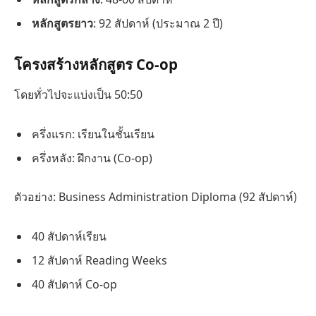
หลักสูตรยาว
: 92 สัปดาห์ (ประมาณ 2 ปี)
โครงสร้างหลักสูตร Co-op
โดยทั่วไปจะแบ่งเป็น 50:50
ครึ่งแรก: เรียนในชั้นเรียน
ครึ่งหลัง: ฝึกงาน (Co-op)
ตัวอย่าง: Business Administration Diploma (92 สัปดาห์)
40 สัปดาห์เรียน
12 สัปดาห์ Reading Weeks
40 สัปดาห์ Co-op