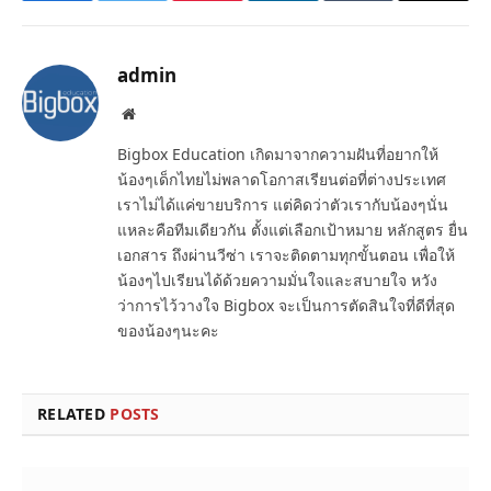
admin
Website
Bigbox Education เกิดมาจากความฝันที่อยากให้
น้องๆเด็กไทยไม่พลาดโอกาสเรียนต่อที่ต่างประเทศ
เราไม่ได้แค่ขายบริการ แต่คิดว่าตัวเรากับน้องๆนั่น
แหละคือทีมเดียวกัน ตั้งแต่เลือกเป้าหมาย หลักสูตร ยื่น
เอกสาร ถึงผ่านวีซ่า เราจะติดตามทุกขั้นตอน เพื่อให้
น้องๆไปเรียนได้ด้วยความมั่นใจและสบายใจ หวัง
ว่าการไว้วางใจ Bigbox จะเป็นการตัดสินใจที่ดีที่สุด
ของน้องๆนะคะ
RELATED
POSTS