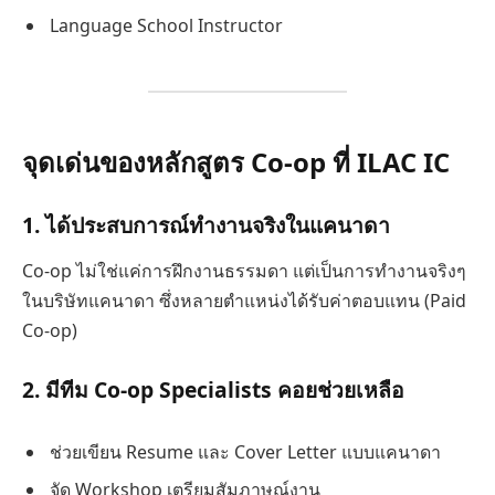
Language School Instructor
จุดเด่นของหลักสูตร Co-op ที่ ILAC IC
1. ได้ประสบการณ์ทำงานจริงในแคนาดา
Co-op ไม่ใช่แค่การฝึกงานธรรมดา แต่เป็นการทำงานจริงๆ
ในบริษัทแคนาดา ซึ่งหลายตำแหน่งได้รับค่าตอบแทน (Paid
Co-op)
2. มีทีม Co-op Specialists คอยช่วยเหลือ
ช่วยเขียน Resume และ Cover Letter แบบแคนาดา
จัด Workshop เตรียมสัมภาษณ์งาน