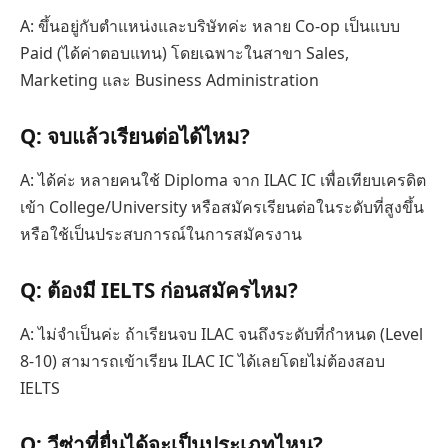
A: ขึ้นอยู่กับตำแหน่งและบริษัทค่ะ หลาย Co-op เป็นแบบ
Paid (ได้ค่าตอบแทน) โดยเฉพาะในสาขา Sales,
Marketing และ Business Administration
Q: จบแล้วเรียนต่อได้ไหม?
A: ได้ค่ะ หลายคนใช้ Diploma จาก ILAC IC เพื่อเทียบเครดิต
เข้า College/University หรือสมัครเรียนต่อในระดับที่สูงขึ้น
หรือใช้เป็นประสบการณ์ในการสมัครงาน
Q: ต้องมี IELTS ก่อนสมัครไหม?
A: ไม่จำเป็นค่ะ ถ้าเรียนจบ ILAC จนถึงระดับที่กำหนด (Level
8-10) สามารถเข้าเรียน ILAC IC ได้เลยโดยไม่ต้องสอบ
IELTS
Q: วีซ่าที่ยื่นได้จะเป็นประเภทไหน?