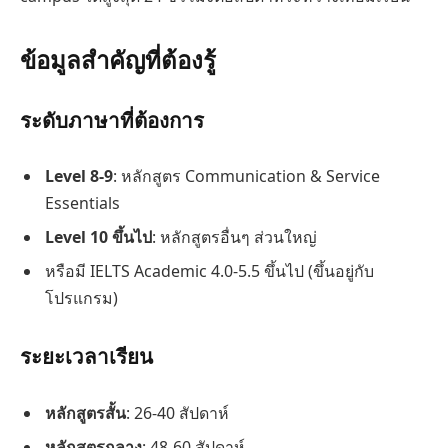
ข้อมูลสำคัญที่ต้องรู้
ระดับภาษาที่ต้องการ
Level 8-9
: หลักสูตร Communication & Service
Essentials
Level 10 ขึ้นไป
: หลักสูตรอื่นๆ ส่วนใหญ่
หรือมี IELTS Academic 4.0-5.5 ขึ้นไป (ขึ้นอยู่กับ
โปรแกรม)
ระยะเวลาเรียน
หลักสูตรสั้น
: 26-40 สัปดาห์
หลักสูตรกลาง
: 48-60 สัปดาห์