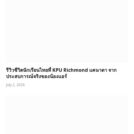
รีวิวชีวิตนักเรียนไทยที่ KPU Richmond แคนาดา จาก
ประสบการณ์จริงของน้องแอร์
July 2, 2026