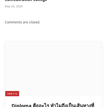
May 20, 2026
Comments are closed.
บทความ
Diploma คืออะไร ทำไมถึงเป็นเส้นทางที่