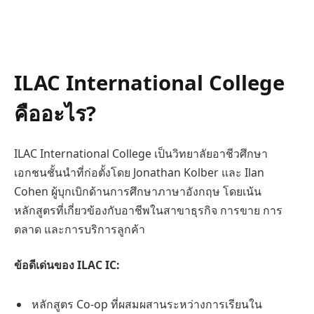
ILAC International College
คืออะไร?
ILAC International College เป็นวิทยาลัยอาชีวศึกษา
เอกชนชั้นนำที่ก่อตั้งโดย Jonathan Kolber และ Ilan
Cohen ผู้บุกเบิกด้านการศึกษาภาษาอังกฤษ โดยเน้น
หลักสูตรที่เกี่ยวข้องกับอาชีพในสาขาธุรกิจ การขาย การ
ตลาด และการบริการลูกค้า
ข้อดีเด่นของ ILAC IC:
หลักสูตร Co-op ที่ผสมผสานระหว่างการเรียนใน