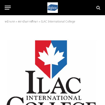
หน้าแรก
»
สถาบันการศึกษา
»
ILAC International College