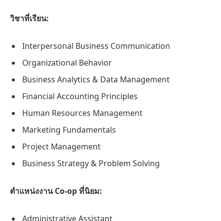
วิชาที่เรียน:
Interpersonal Business Communication
Organizational Behavior
Business Analytics & Data Management
Financial Accounting Principles
Human Resources Management
Marketing Fundamentals
Project Management
Business Strategy & Problem Solving
ตำแหน่งงาน Co-op ที่นิยม:
Administrative Assistant