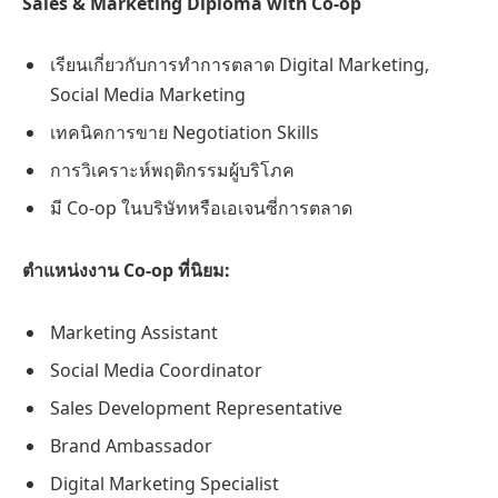
Sales & Marketing Diploma with Co-op
เรียนเกี่ยวกับการทำการตลาด Digital Marketing,
Social Media Marketing
เทคนิคการขาย Negotiation Skills
การวิเคราะห์พฤติกรรมผู้บริโภค
มี Co-op ในบริษัทหรือเอเจนซี่การตลาด
ตำแหน่งงาน Co-op ที่นิยม:
Marketing Assistant
Social Media Coordinator
Sales Development Representative
Brand Ambassador
Digital Marketing Specialist