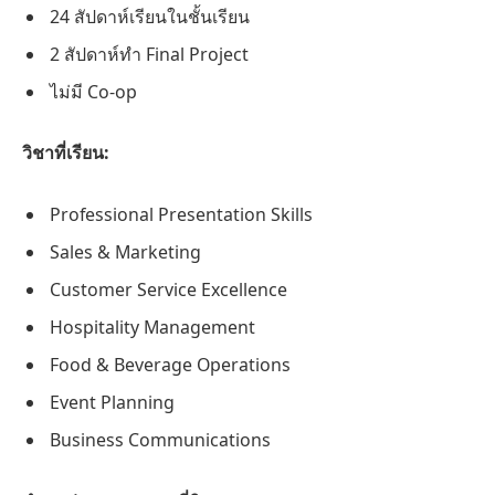
24 สัปดาห์เรียนในชั้นเรียน
2 สัปดาห์ทำ Final Project
ไม่มี Co-op
วิชาที่เรียน:
Professional Presentation Skills
Sales & Marketing
Customer Service Excellence
Hospitality Management
Food & Beverage Operations
Event Planning
Business Communications