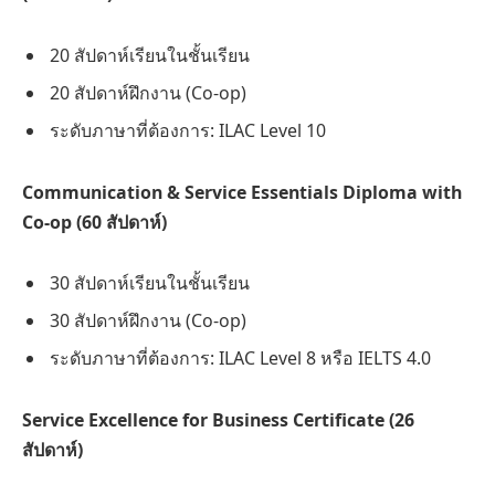
20 สัปดาห์เรียนในชั้นเรียน
20 สัปดาห์ฝึกงาน (Co-op)
ระดับภาษาที่ต้องการ: ILAC Level 10
Communication & Service Essentials Diploma with
Co-op (60 สัปดาห์)
30 สัปดาห์เรียนในชั้นเรียน
30 สัปดาห์ฝึกงาน (Co-op)
ระดับภาษาที่ต้องการ: ILAC Level 8 หรือ IELTS 4.0
Service Excellence for Business Certificate (26
สัปดาห์)