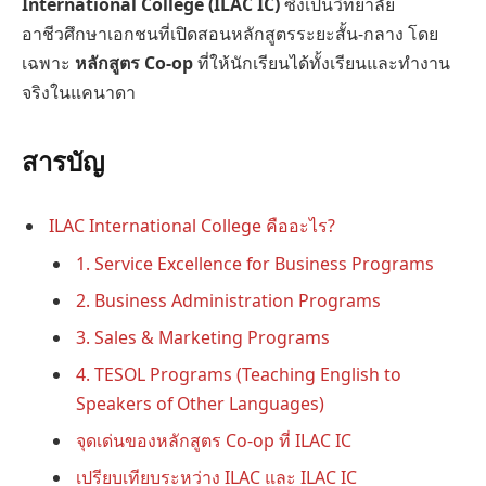
International College (ILAC IC)
ซึ่งเป็นวิทยาลัย
อาชีวศึกษาเอกชนที่เปิดสอนหลักสูตรระยะสั้น-กลาง โดย
เฉพาะ
หลักสูตร Co-op
ที่ให้นักเรียนได้ทั้งเรียนและทำงาน
จริงในแคนาดา
สารบัญ
ILAC International College คืออะไร?
1. Service Excellence for Business Programs
2. Business Administration Programs
3. Sales & Marketing Programs
4. TESOL Programs (Teaching English to
Speakers of Other Languages)
จุดเด่นของหลักสูตร Co-op ที่ ILAC IC
เปรียบเทียบระหว่าง ILAC และ ILAC IC