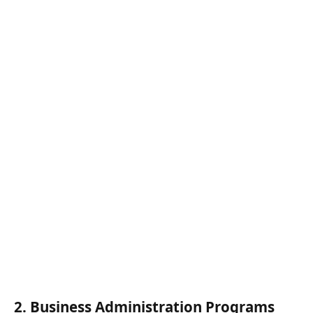
2. Business Administration Programs