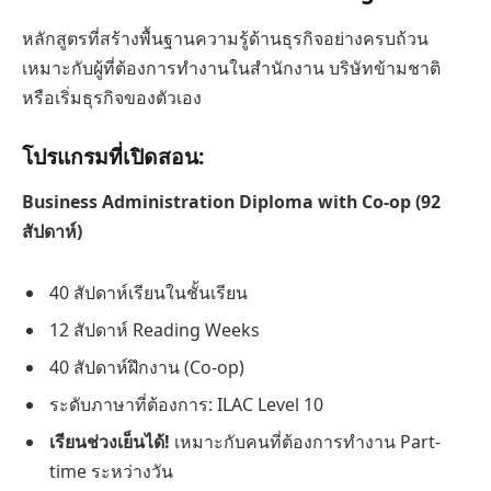
หลักสูตรที่สร้างพื้นฐานความรู้ด้านธุรกิจอย่างครบถ้วน
เหมาะกับผู้ที่ต้องการทำงานในสำนักงาน บริษัทข้ามชาติ
หรือเริ่มธุรกิจของตัวเอง
โปรแกรมที่เปิดสอน:
Business Administration Diploma with Co-op (92
สัปดาห์)
40 สัปดาห์เรียนในชั้นเรียน
12 สัปดาห์ Reading Weeks
40 สัปดาห์ฝึกงาน (Co-op)
ระดับภาษาที่ต้องการ: ILAC Level 10
เรียนช่วงเย็นได้!
เหมาะกับคนที่ต้องการทำงาน Part-
time ระหว่างวัน