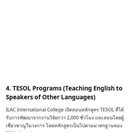
4. TESOL Programs (Teaching English to
Speakers of Other Languages)
ILAC International College เปิดสอนหลักสูตร TESOL ที่ได้
รับการพัฒนาจากงานวิจัยกว่า 2,000 ชั่วโมง และสอนโดยผู้
เชี่ยวชาญในวงการ โดยหลักสูตรเป็นไปตามมาตรฐานของ