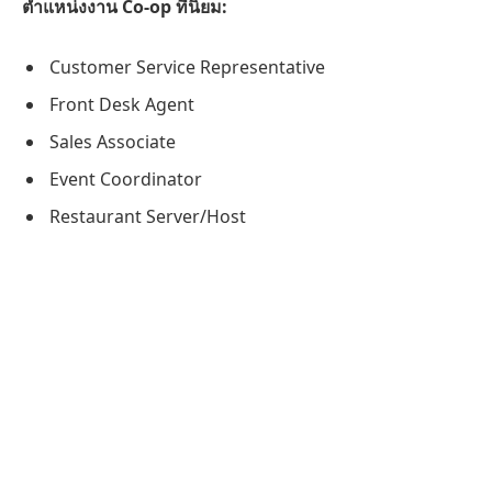
ตำแหน่งงาน Co-op ที่นิยม:
Customer Service Representative
Front Desk Agent
Sales Associate
Event Coordinator
Restaurant Server/Host