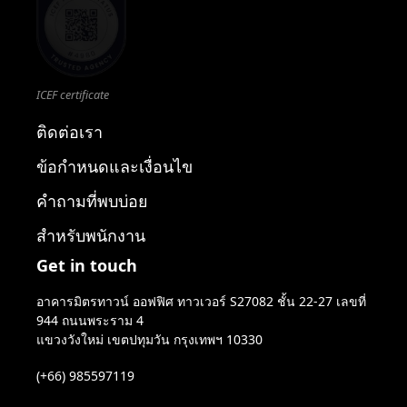
ICEF certificate
ติดต่อเรา
ข้อกำหนดและเงื่อนไข
คำถามที่พบบ่อย
สำหรับพนักงาน
Get in touch
อาคารมิตรทาวน์ ออฟฟิศ ทาวเวอร์ S27082 ชั้น 22-27 เลขที่
944 ถนนพระราม 4
แขวงวังใหม่ เขตปทุมวัน กรุงเทพฯ 10330
(+66) 985597119