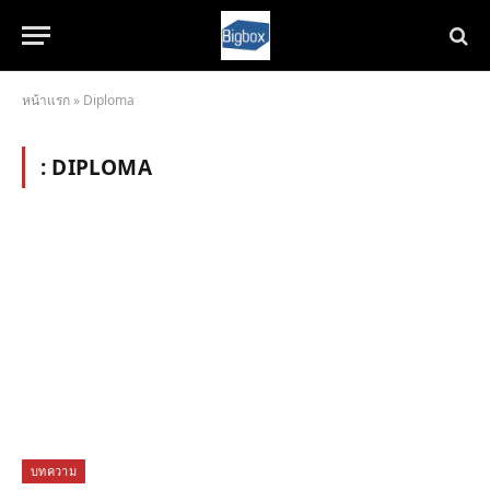
หน้าแรก
»
Diploma
:
DIPLOMA
บทความ