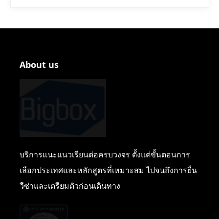
About us
บริการแนะแนวเรียนต่อครบวงจร ตั้งแต่ขั้นตอนการ
เลือกประเทศและหลักสูตรที่เหมาะสม ไปจนถึงการยื่น
วีซ่าและเตรียมตัวก่อนเดินทาง