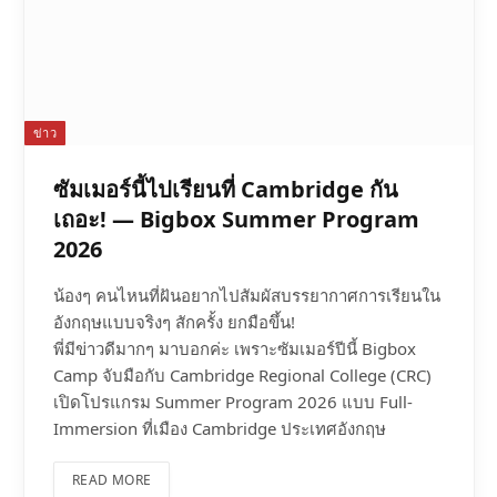
ข่าว
ซัมเมอร์นี้ไปเรียนที่ Cambridge กัน
เถอะ! — Bigbox Summer Program
2026
น้องๆ คนไหนที่ฝันอยากไปสัมผัสบรรยากาศการเรียนใน
อังกฤษแบบจริงๆ สักครั้ง ยกมือขึ้น!
พี่มีข่าวดีมากๆ มาบอกค่ะ เพราะซัมเมอร์ปีนี้ Bigbox
Camp จับมือกับ Cambridge Regional College (CRC)
เปิดโปรแกรม Summer Program 2026 แบบ Full-
Immersion ที่เมือง Cambridge ประเทศอังกฤษ
READ MORE