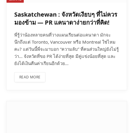
Saskatchewan : จังหวัดเงียบๆ ที่ไม่ควร
มองข้าม — PR แคนาดาง่ายกว่าที่คิด!
พี่รู้ว่าน้องหลายคนที่วางแผนเรียนต่อแคนาดา มักจะ
นึกถึงแต่ Toronto, Vancouver หรือ Montreal ใช่ไหม
คะ? แต่วันนี้พี่จะมาบอก “ความลับ” ที่คนส่วนใหญ่ยังไม่รู้
ว่า… จังหวัดที่ขอ PR ได้ง่ายที่สุด มีคู่แข่งน้อยที่สุด และ
ยังได้เงินคืนค่าเรียนอีกด้วย…
READ MORE