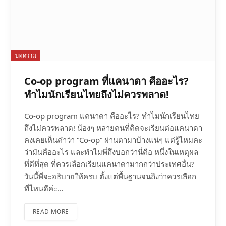
บทความ
Co-op program ที่แคนาดา คืออะไร?
ทำไมนักเรียนไทยถึงไม่ควรพลาด!
Co-op program แคนาดา คืออะไร? ทำไมนักเรียนไทย
ถึงไม่ควรพลาด! น้องๆ หลายคนที่คิดจะเรียนต่อแคนาดา
คงเคยเห็นคำว่า “Co-op” ผ่านตามาบ้างแน่ๆ แต่รู้ไหมคะ
ว่ามันคืออะไร และทำไมพี่ถึงบอกว่านี่คือ หนึ่งในเหตุผล
ที่ดีที่สุด ที่ควรเลือกเรียนแคนาดามากกว่าประเทศอื่น?
วันนี้พี่จะอธิบายให้ครบ ตั้งแต่พื้นฐานจนถึงว่าควรเลือก
ที่ไหนดีค่ะ…
READ MORE