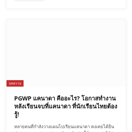
บทความ
PGWP แคนาดา คืออะไร? โอกาสทำงาน
หลังเรียนจบที่แคนาดา ที่นักเรียนไทยต้อง
รู้!
หลายคนที่กำลังวางแผนไปเรียนแคนาดา คงเคยได้ยิน