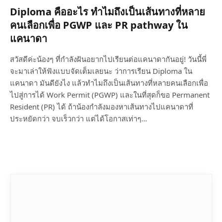
Diploma คืออะไร ทำไมถึงเป็นเส้นทางที่หลาย
คนเลือกเพื่อ PGWP และ PR pathway ใน
แคนาดา
สวัสดีค่ะน้องๆ ที่กำลังฝันอยากไปเรียนต่อแคนาดากันอยู่! วันนี้พี่
จะมาเล่าให้ฟังแบบจัดเต็มเลยนะ ว่าการเรียน Diploma ใน
แคนาดา มันดียังไง แล้วทำไมถึงเป็นเส้นทางที่หลายคนเลือกเพื่อ
ไปสู่การได้ Work Permit (PGWP) และในที่สุดก็ขอ Permanent
Resident (PR) ได้ ถ้าน้องกำลังมองหาเส้นทางไปแคนาดาที่
ประหยัดกว่า จบเร็วกว่า แต่ได้โอกาสเท่าๆ…