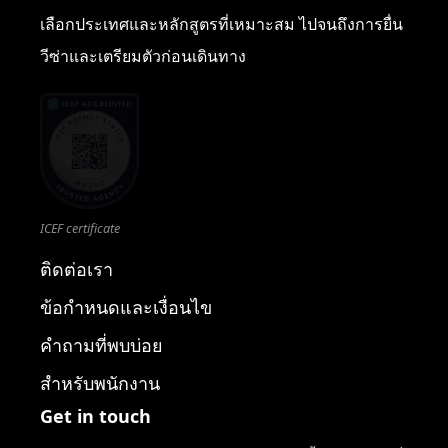
เลือกประเทศและหลักสูตรที่เหมาะสม ไปจนถึงการยื่น
วีซ่าและเตรียมตัวก่อนเดินทาง
ICEF certificate
ติดต่อเรา
ข้อกำหนดและเงื่อนไข
คำถามที่พบบ่อย
สำหรับพนักงาน
Get in touch