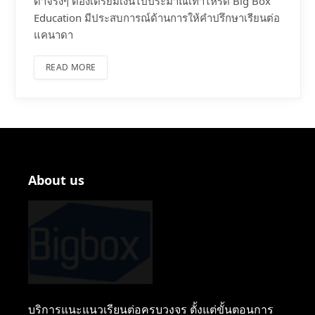
ดาจริงๆ ต้องเตรียมเงินไปประมาณเท่าไหร่ดี Big Box
Education มีประสบการณ์ด้านการให้คำปรึกษาเรียนต่อ
แคนาดา
READ MORE
About us
บริการแนะแนวเรียนต่อครบวงจร ตั้งแต่ขั้นตอนการ