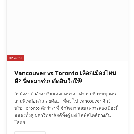
บทความ
Vancouver vs Toronto เลือกเมืองไหน
ดี? พี่จะมาช่วยตัดสินใจให้!
ถ้าน้องๆ กำลังจะเรียนต่อแคนาดา คำถามที่แทบทุกคน
ถามพี่เหมือนกันเลยคือ… “พี่คะ ไป Vancouver ดีกว่า
หรือ Toronto ดีกว่า?” พี่เข้าใจมากเลย เพราะสองเมืองนี้
มันดังทั้งคู่ มหาวิทยาลัยดีทั้งคู่ แต่ ไลฟ์สไตล์ต่างกัน
โคตร