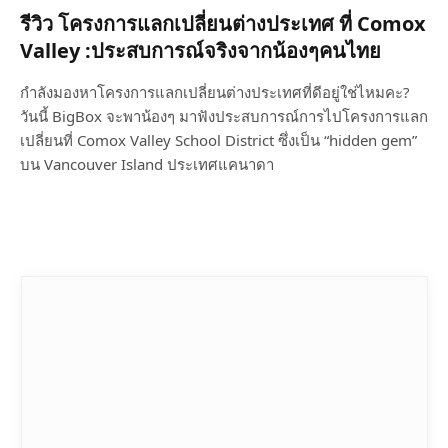
รีวิว โครงการแลกเปลี่ยนต่างประเทศ ที่ Comox
Valley :ประสบการณ์จริงจากน้องๆคนไทย
กำลังมองหาโครงการแลกเปลี่ยนต่างประเทศที่ดีอยู่ใช่ไหมคะ?
วันนี้ BigBox จะพาน้องๆ มาฟังประสบการณ์การไปโครงการแลก
เปลี่ยนที่ Comox Valley School District ซึ่งเป็น “hidden gem”
บน Vancouver Island ประเทศแคนาดา