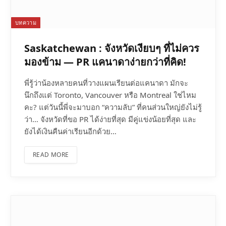
บทความ
Saskatchewan : จังหวัดเงียบๆ ที่ไม่ควร
มองข้าม — PR แคนาดาง่ายกว่าที่คิด!
พี่รู้ว่าน้องหลายคนที่วางแผนเรียนต่อแคนาดา มักจะ
นึกถึงแต่ Toronto, Vancouver หรือ Montreal ใช่ไหม
คะ? แต่วันนี้พี่จะมาบอก “ความลับ” ที่คนส่วนใหญ่ยังไม่รู้
ว่า… จังหวัดที่ขอ PR ได้ง่ายที่สุด มีคู่แข่งน้อยที่สุด และ
ยังได้เงินคืนค่าเรียนอีกด้วย…
READ MORE