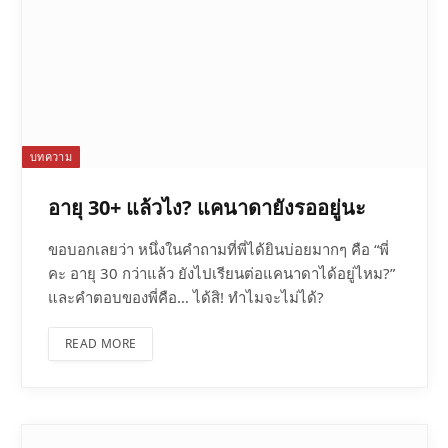
บทความ
อายุ 30+ แล้วไง? แคนาดายังรออยู่นะ
ขอบอกเลยว่า หนึ่งในคำถามที่พี่ได้ยินบ่อยมากๆ คือ “พี่
คะ อายุ 30 กว่าแล้ว ยังไปเรียนต่อแคนาดาได้อยู่ไหม?”
และคำตอบของพี่คือ… ได้สิ! ทำไมจะไม่ได้?
READ MORE