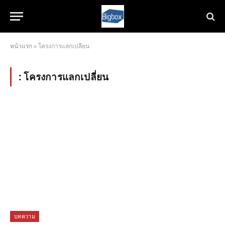
หน้าแรก
»
โครงการแลกเปลี่ยน
:
โครงการแลกเปลี่ยน
บทความ