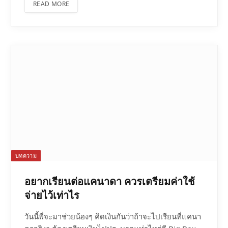
READ MORE
บทความ
อยากเรียนต่อแคนาดา ควรเตรียมค่าใช้
จ่ายไว้เท่าไร
วันนี้พี่จะมาช่วยน้องๆ คิดเงินกันว่าถ้าจะไปเรียนที่แคนา