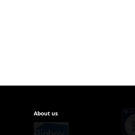
About us