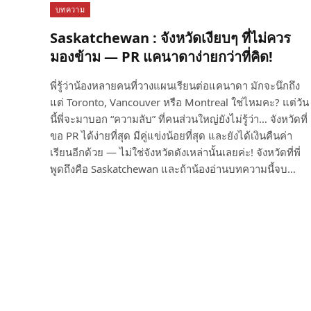
บทความ
Saskatchewan : จังหวัดเงียบๆ ที่ไม่ควร
มองข้าม — PR แคนาดาง่ายกว่าที่คิด!
พี่รู้ว่าน้องหลายคนที่วางแผนเรียนต่อแคนาดา มักจะนึกถึง
แต่ Toronto, Vancouver หรือ Montreal ใช่ไหมคะ? แต่วัน
นี้พี่จะมาบอก “ความลับ” ที่คนส่วนใหญ่ยังไม่รู้ว่า… จังหวัดที่
ขอ PR ได้ง่ายที่สุด มีคู่แข่งน้อยที่สุด และยังได้เงินคืนค่า
เรียนอีกด้วย — ไม่ใช่จังหวัดดังเหล่านั้นเลยค่ะ! จังหวัดที่พี่
พูดถึงคือ Saskatchewan และถ้าน้องอ่านบทความนี้จบ…