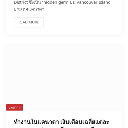
District ซึ่งเป็น “hidden gem” บน Vancouver Island
ประเทศแคนาดา
READ MORE
บทความ
ทํางานในแคนาดา เงินเดือนเฉลี่ยแต่ละ