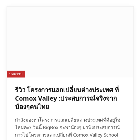
บทความ
รีวิว โครงการแลกเปลี่ยนต่างประเทศ ที่
Comox Valley :ประสบการณ์จริงจาก
น้องๆคนไทย
กำลังมองหาโครงการแลกเปลี่ยนต่างประเทศที่ดีอยู่ใช่
ไหมคะ? วันนี้ BigBox จะพาน้องๆ มาฟังประสบการณ์
การไปโครงการแลกเปลี่ยนที่ Comox Valley School