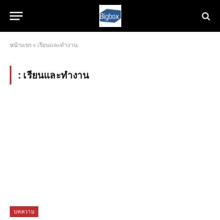
หน้าแรก
»
เรียนและทำงาน
:
เรียนและทำงาน
บทความ