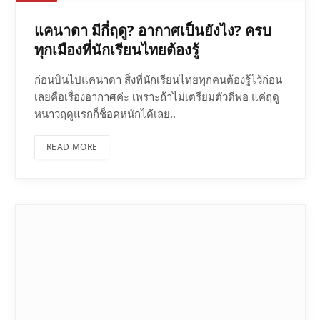
แคนาดา มีกี่ฤดู? อากาศเป็นยังไง? ครบ
ทุกเมืองที่นักเรียนไทยต้องรู้
ก่อนบินไปแคนาดา สิ่งที่นักเรียนไทยทุกคนต้องรู้ไว้ก่อน
เลยคือเรื่องอากาศค่ะ เพราะถ้าไม่เตรียมตัวดีพอ แค่ฤดู
หนาวฤดูแรกก็ช็อคหนักได้เลย..
READ MORE