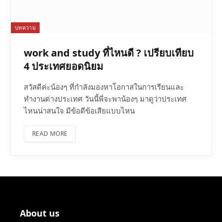
บทความ
work and study ที่ไหนดี ? เปรียบเทียบ
4 ประเทศยอดนิยม
สวัสดีค่ะน้องๆ ที่กำลังมองหาโอกาสในการเรียนและ
ทำงานต่างประเทศ วันนี้พี่จะพาน้องๆ มาดูว่าประเทศ
ไหนน่าสนใจ มีข้อดีข้อเสียแบบไหน
READ MORE
About us