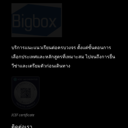
บริการแนะแนวเรียนต่อครบวงจร ตั้งแต่ขั้นตอนการ
เลือกประเทศและหลักสูตรที่เหมาะสม ไปจนถึงการยื่น
วีซ่าและเตรียมตัวก่อนเดินทาง
ICEF certificate
ติดต่อเรา