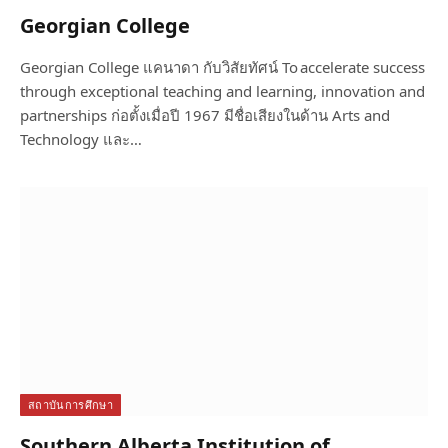
Georgian College
Georgian College แคนาดา กับวิสัยทัศน์ To accelerate success
through exceptional teaching and learning, innovation and
partnerships ก่อตั้งเมื่อปี 1967 มีชื่อเสียงในด้าน Arts and
Technology และ…
สถาบันการศึกษา
Southern Alberta Institution of