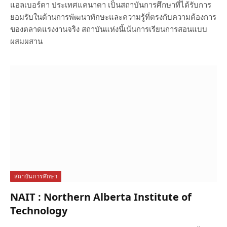
แอลเบอร์ตา ประเทศแคนาดา เป็นสถาบันการศึกษาที่ได้รับการ
ยอมรับในด้านการพัฒนาทักษะและความรู้ที่ตรงกับความต้องการ
ของตลาดแรงงานจริง สถาบันแห่งนี้เน้นการเรียนการสอนแบบ
ผสมผสาน
สถาบันการศึกษา
NAIT : Northern Alberta Institute of
Technology