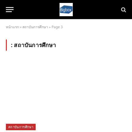
หน้าแรก
»
สถาบันการศึกษา
»
Page 3
:
สถาบันการศึกษา
สถาบันการศึกษา