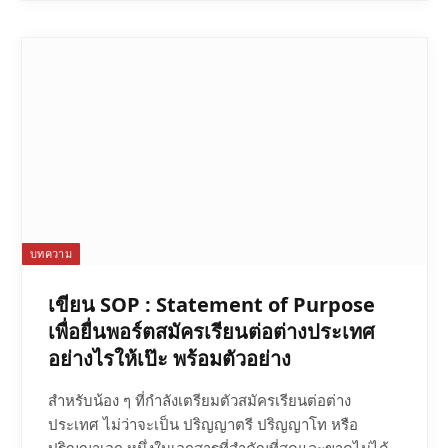
บทความ
เขียน SOP : Statement of Purpose
เพื่อยื่นพอร์ตสมัครเรียนต่อต่างประเทศ
อย่างไรให้เป๊ะ พร้อมตัวอย่าง
สำหรับน้อง ๆ ที่กำลังเตรียมตัวสมัครเรียนต่อต่าง
ประเทศ ไม่ว่าจะเป็น ปริญญาตรี ปริญญาโท หรือ