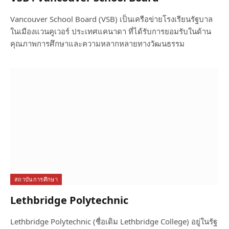
Vancouver School Board (VSB) เป็นเครือข่ายโรงเรียนรัฐบาล
ในเมืองแวนคูเวอร์ ประเทศแคนาดา ที่ได้รับการยอมรับในด้าน
คุณภาพการศึกษาและความหลากหลายทางวัฒนธรรม
สถาบันการศึกษา
Lethbridge Polytechnic
Lethbridge Polytechnic (ชื่อเดิม Lethbridge College) อยู่ในรัฐ