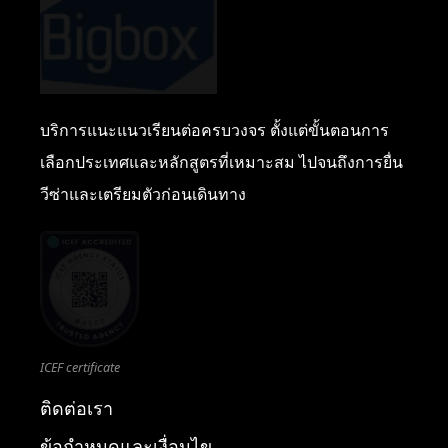
บริการแนะแนวเรียนต่อครบวงจร ตั้งแต่ขั้นตอนการ
เลือกประเทศและหลักสูตรที่เหมาะสม ไปจนถึงการยื่น
วีซ่าและเตรียมตัวก่อนเดินทาง
ICEF certificate
ติดต่อเรา
ข้อกำหนดและเงื่อนไข