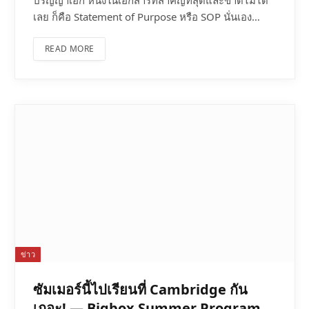
ปริญญาเอก หนึ่งในเอกสารที่สำคัญที่สุดและขาดไม่ได้
เลย ก็คือ Statement of Purpose หรือ SOP นั่นเอง…
READ MORE
ข่าว
ซัมเมอร์นี้ไปเรียนที่ Cambridge กัน
เถอะ! — Bigbox Summer Program