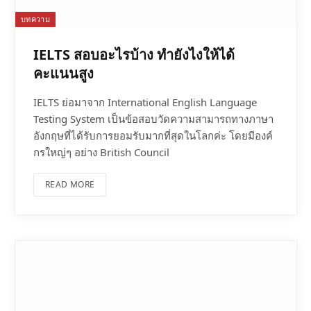
บทความ
IELTS สอบอะไรบ้าง ทำยังไงให้ได้
คะแนนสูง
IELTS ย่อมาจาก International English Language
Testing System เป็นข้อสอบวัดความสามารถทางภาษา
อังกฤษที่ได้รับการยอมรับมากที่สุดในโลกค่ะ โดยมีองค์
กรใหญ่ๆ อย่าง British Council
READ MORE