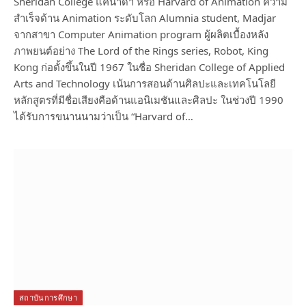
Sheridan College แคนาดา หรือ Harvard of Animation ความ
สำเร็จด้าน Animation ระดับโลก Alumnia student, Madjar
จากสาขา Computer Animation program ผู้ผลิตเบื้องหลัง
ภาพยนต์อย่าง The Lord of the Rings series, Robot, King
Kong ก่อตั้งขึ้นในปี 1967 ในชื่อ Sheridan College of Applied
Arts and Technology เน้นการสอนด้านศิลปะและเทคโนโลยี
หลักสูตรที่มีชื่อเสียงคือด้านแอนิเมชันและศิลปะ ในช่วงปี 1990
ได้รับการขนานนามว่าเป็น “Harvard of…
สถาบันการศึกษา