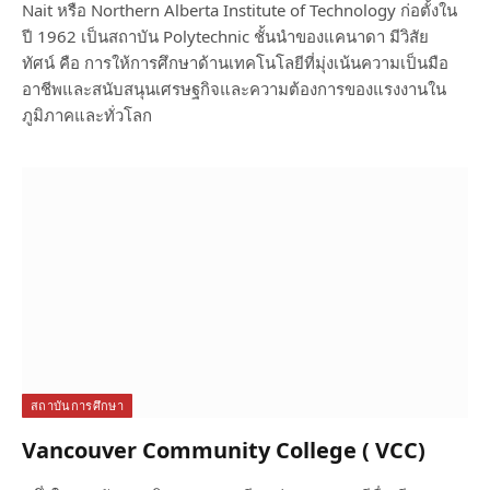
Nait หรือ Northern Alberta Institute of Technology ก่อตั้งใน
ปี 1962 เป็นสถาบัน Polytechnic ชั้นนำของแคนาดา มีวิสัย
ทัศน์ คือ การให้การศึกษาด้านเทคโนโลยีที่มุ่งเน้นความเป็นมือ
อาชีพและสนับสนุนเศรษฐกิจและความต้องการของแรงงานใน
ภูมิภาคและทั่วโลก
สถาบันการศึกษา
Vancouver Community College ( VCC)