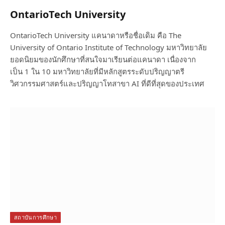
OntarioTech University
OntarioTech University แคนาดาหรือชื่อเดิม คือ The
University of Ontario Institute of Technology มหาวิทยาลัย
ยอดนิยมของนักศึกษาที่สนใจมาเรียนต่อแคนาดา เนื่องจาก
เป็น 1 ใน 10 มหาวิทยาลัยที่มีหลักสูตรระดับปริญญาตรี
วิศวกรรมศาสตร์และปริญญาโทสาขา AI ที่ดีที่สุดของประเทศ
สถาบันการศึกษา