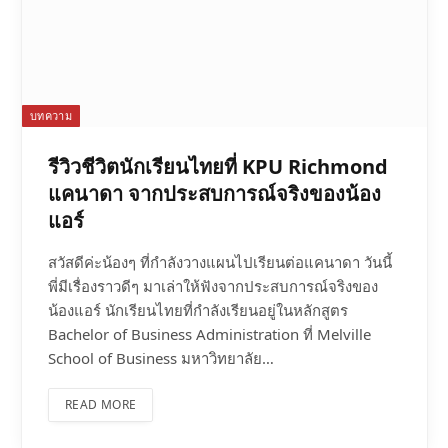
บทความ
รีวิวชีวิตนักเรียนไทยที่ KPU Richmond
แคนาดา จากประสบการณ์จริงของน้อง
แอร์
สวัสดีค่ะน้องๆ ที่กำลังวางแผนไปเรียนต่อแคนาดา วันนี้
พี่มีเรื่องราวดีๆ มาเล่าให้ฟังจากประสบการณ์จริงของ
น้องแอร์ นักเรียนไทยที่กำลังเรียนอยู่ในหลักสูตร
Bachelor of Business Administration ที่ Melville
School of Business มหาวิทยาลัย…
READ MORE