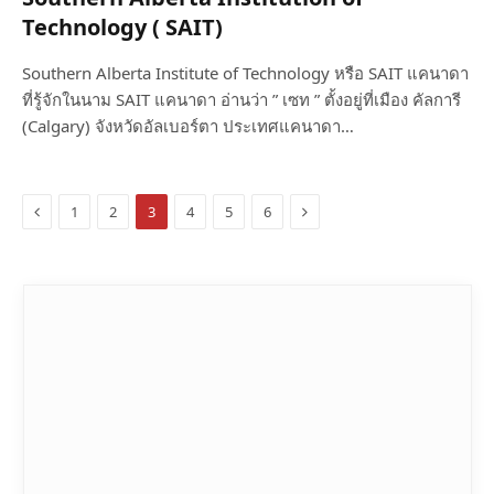
Technology ( SAIT)
Southern Alberta Institute of Technology หรือ SAIT แคนาดา
ที่รู้จักในนาม SAIT แคนาดา อ่านว่า ” เซท ” ตั้งอยู่ที่เมือง คัลการี
(Calgary) จังหวัดอัลเบอร์ตา ประเทศแคนาดา…
Previous
Next
1
2
3
4
5
6