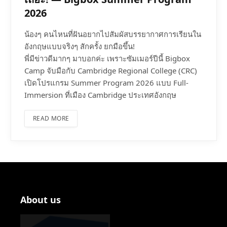
2026
น้องๆ คนไหนที่ฝันอยากไปสัมผัสบรรยากาศการเรียนใน
อังกฤษแบบจริงๆ สักครั้ง ยกมือขึ้น!
พี่มีข่าวดีมากๆ มาบอกค่ะ เพราะซัมเมอร์ปีนี้ Bigbox
Camp จับมือกับ Cambridge Regional College (CRC)
เปิดโปรแกรม Summer Program 2026 แบบ Full-
Immersion ที่เมือง Cambridge ประเทศอังกฤษ
READ MORE
About us